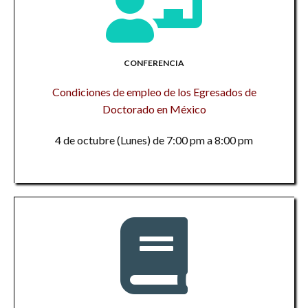
CONFERENCIA
Condiciones de empleo de los Egresados de
Doctorado en México
4 de octubre (Lunes) de 7:00 pm a 8:00 pm