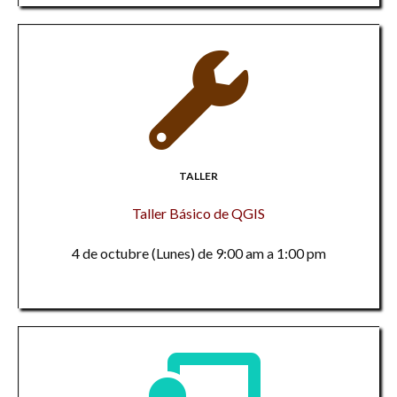
TALLER
Taller Básico de QGIS
4 de octubre (Lunes) de 9:00 am a 1:00 pm