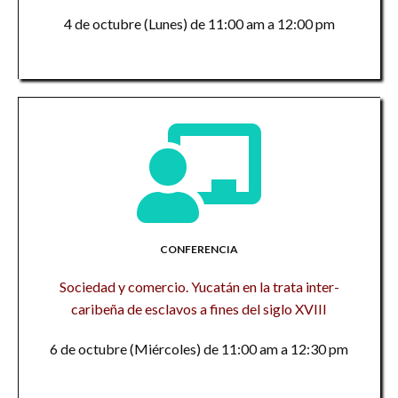
4 de octubre (Lunes) de 11:00 am a 12:00 pm
CONFERENCIA
Sociedad y comercio. Yucatán en la trata inter-
caribeña de esclavos a fines del siglo XVIII
6 de octubre (Miércoles) de 11:00 am a 12:30 pm