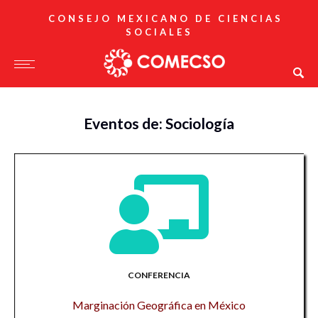
CONSEJO MEXICANO DE CIENCIAS
SOCIALES
Eventos de: Sociología
CONFERENCIA
Marginación Geográfica en México