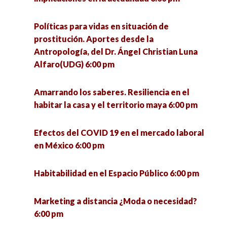
Políticas para vidas en situación de
prostitución. Aportes desde la
Antropología, del Dr. Ángel Christian Luna
Alfaro(UDG) 6:00 pm
Amarrando los saberes. Resiliencia en el
habitar la casa y el territorio maya 6:00 pm
Efectos del COVID 19 en el mercado laboral
en México 6:00 pm
Habitabilidad en el Espacio Público 6:00 pm
Marketing a distancia ¿Moda o necesidad?
6:00 pm