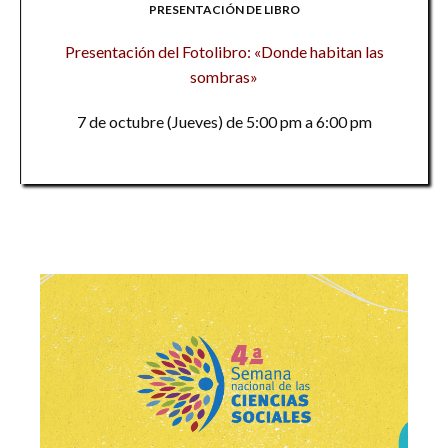
PRESENTACIÓN DE LIBRO
Presentación del Fotolibro: «Donde habitan las
sombras»
7 de octubre (Jueves) de 5:00 pm a 6:00 pm