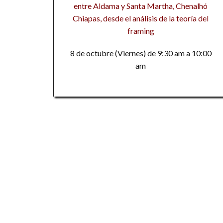
entre Aldama y Santa Martha, Chenalhó
Chiapas, desde el análisis de la teoría del
framing
8 de octubre (Viernes) de 9:30 am a 10:00
am