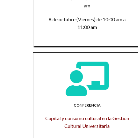
am
8 de octubre (Viernes) de 10:00 am a
11:00 am
CONFERENCIA
Capital y consumo cultural en la Gestión
Cultural Universitaria