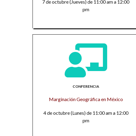
7 de octubre (Jueves) de 11:00 am a 12:00
pm
CONFERENCIA
Marginación Geográfica en México
4 de octubre (Lunes) de 11:00 am a 12:00
pm