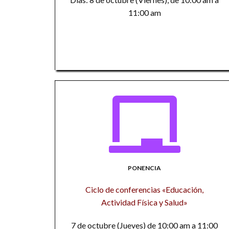
11:00 am
PONENCIA
Ciclo de conferencias «Educación,
Actividad Física y Salud»
7 de octubre (Jueves) de 10:00 am a 11:00