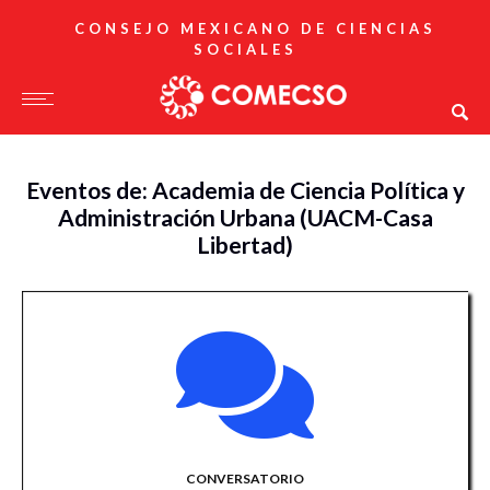
CONSEJO MEXICANO DE CIENCIAS
SOCIALES
Eventos de: Academia de Ciencia Política y
Administración Urbana (UACM-Casa
Libertad)
CONVERSATORIO