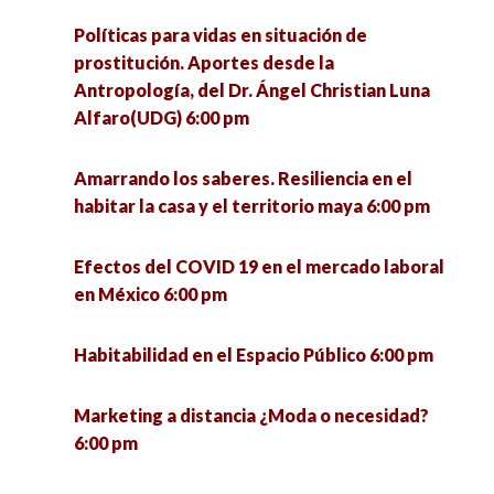
Políticas para vidas en situación de
prostitución. Aportes desde la
Antropología, del Dr. Ángel Christian Luna
Alfaro(UDG) 6:00 pm
Amarrando los saberes. Resiliencia en el
habitar la casa y el territorio maya 6:00 pm
Efectos del COVID 19 en el mercado laboral
en México 6:00 pm
Habitabilidad en el Espacio Público 6:00 pm
Marketing a distancia ¿Moda o necesidad?
6:00 pm