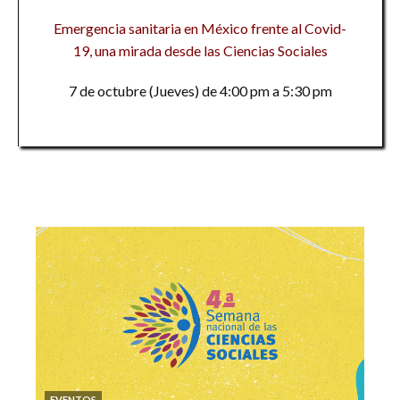
Emergencia sanitaria en México frente al Covid-
19, una mirada desde las Ciencias Sociales
7 de octubre (Jueves) de 4:00 pm a 5:30 pm
EVENTOS