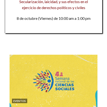
Secularización, laicidad, y sus efectos en el
ejercicio de derechos políticos y civiles
8 de octubre (Viernes) de 10:00 am a 1:00 pm
EVENTOS