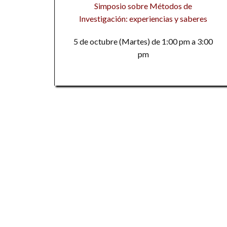
Simposio sobre Métodos de
Investigación: experiencias y saberes
5 de octubre (Martes) de 1:00 pm a 3:00
pm