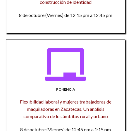
construcción de identidad
8 de octubre (Viernes) de 12:15 pm a 12:45 pm
PONENCIA
Flexibilidad laboral y mujeres trabajadoras de
maquiladoras en Zacatecas. Un análisis
comparativo de los ámbitos rural y urbano
8 de octubre (Viernes) de 12:45 pm a 1:15 pm