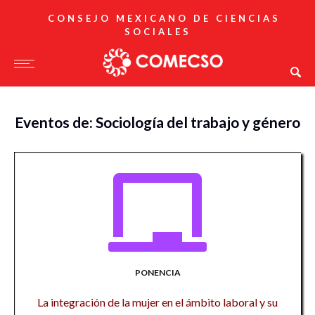
CONSEJO MEXICANO DE CIENCIAS
SOCIALES
Eventos de: Sociología del trabajo y género
PONENCIA
La integración de la mujer en el ámbito laboral y su