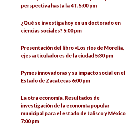
perspectiva hasta la 4T. 5:00 pm
¿Qué se investiga hoy en un doctorado en
ciencias sociales? 5:00 pm
Presentación del libro «Los ríos de Morelia,
ejes articuladores de la ciudad 5:30 pm
Pymes innovadoras y su impacto social en el
Estado de Zacatecas 6:00 pm
La otra economía. Resultados de
investigación de la economía popular
municipal para el estado de Jalisco y México
7:00 pm