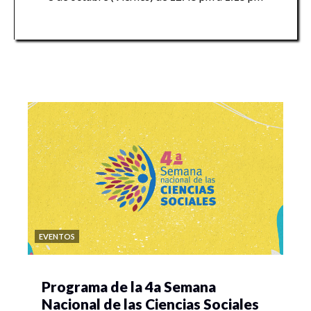
EVENTOS
Programa de la 4a Semana
Nacional de las Ciencias Sociales