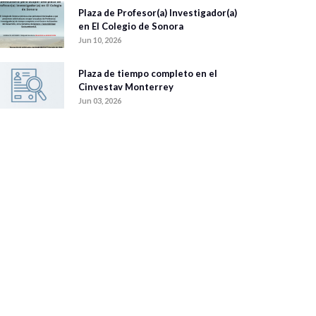
Plaza de Profesor(a) Investigador(a)
en El Colegio de Sonora
Jun 10, 2026
Plaza de tiempo completo en el
Cinvestav Monterrey
Jun 03, 2026