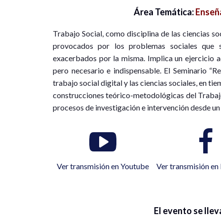
Área Temática:
Enseña
Trabajo Social, como disciplina de las ciencias so
provocados por los problemas sociales que 
exacerbados por la misma. Implica un ejercicio a
pero necesario e indispensable. El Seminario “Re
trabajo social digital y las ciencias sociales, en 
construcciones teórico-metodológicas del Trabajo 
procesos de investigación e intervención desde un
Ver transmisión en Youtube
Ver transmisión e
El evento se llev