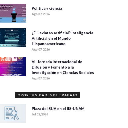
Política y ciencia
Ago 07, 2026
¿El Leviatán artificial? Inteligencia
Artificial en el Mundo
Hispanoamericano
Ago 07, 2026
VII Jornada Internacional de
Difusión y Fomento a la
Investigación en Ciencias Sociales
Ago 07, 2026
OPORTUNIDADES DE TRABAJO
Plaza del SIJA en el IIS-UNAM
Jul 02, 2026