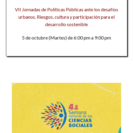
VII Jornadas de Políticas Públicas ante los desafíos
urbanos. Riesgos, cultura y participación para el
desarrollo sostenible
5 de octubre (Martes) de 6:00 pm a 9:00 pm