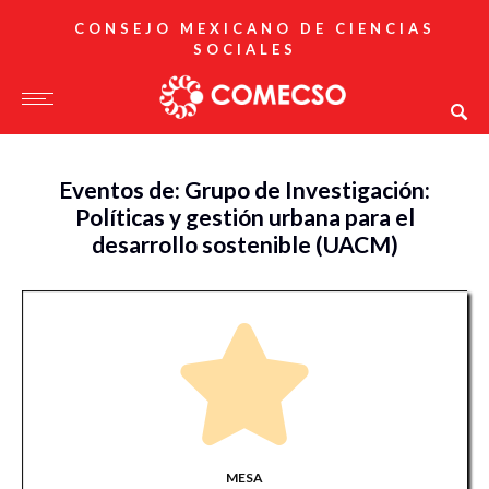
CONSEJO MEXICANO DE CIENCIAS
SOCIALES
Eventos de: Grupo de Investigación:
Políticas y gestión urbana para el
desarrollo sostenible (UACM)
MESA