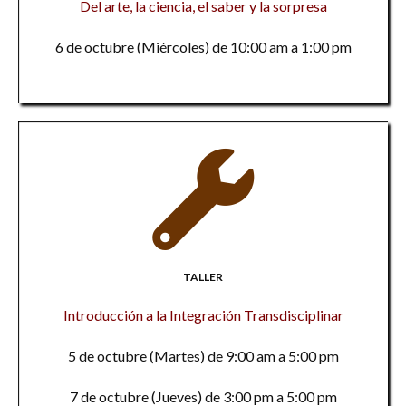
Del arte, la ciencia, el saber y la sorpresa
6 de octubre (Miércoles) de 10:00 am a 1:00 pm
TALLER
Introducción a la Integración Transdisciplinar
5 de octubre (Martes) de 9:00 am a 5:00 pm
7 de octubre (Jueves) de 3:00 pm a 5:00 pm