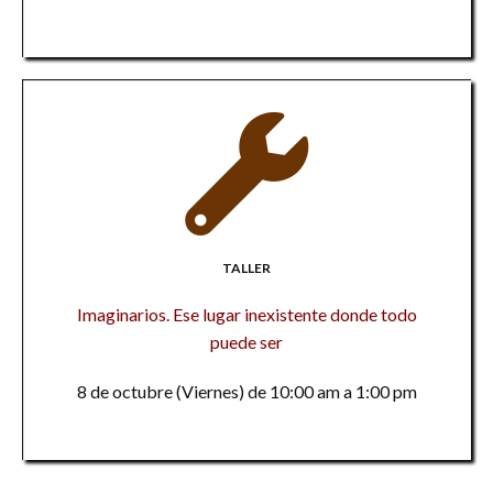
TALLER
Imaginarios. Ese lugar inexistente donde todo
puede ser
8 de octubre (Viernes) de 10:00 am a 1:00 pm