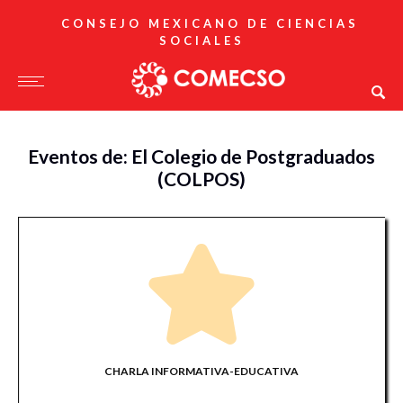
CONSEJO MEXICANO DE CIENCIAS
SOCIALES
Eventos de: El Colegio de Postgraduados
(COLPOS)
CHARLA INFORMATIVA-EDUCATIVA