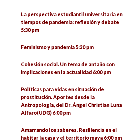
La perspectiva estudiantil universitaria en
tiempos de pandemia: reflexión y debate
5:30 pm
Feminismo y pandemia 5:30 pm
Cohesión social. Un tema de antaño con
implicaciones en la actualidad 6:00 pm
Políticas para vidas en situación de
prostitución. Aportes desde la
Antropología, del Dr. Ángel Christian Luna
Alfaro(UDG) 6:00 pm
Amarrando los saberes. Resiliencia en el
habitar la casa y el territorio maya 6:00 pm