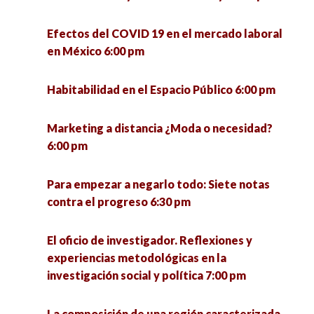
Efectos del COVID 19 en el mercado laboral
en México 6:00 pm
Habitabilidad en el Espacio Público 6:00 pm
Marketing a distancia ¿Moda o necesidad?
6:00 pm
Para empezar a negarlo todo: Siete notas
contra el progreso 6:30 pm
El oficio de investigador. Reflexiones y
experiencias metodológicas en la
investigación social y política 7:00 pm
La composición de una región caracterizada