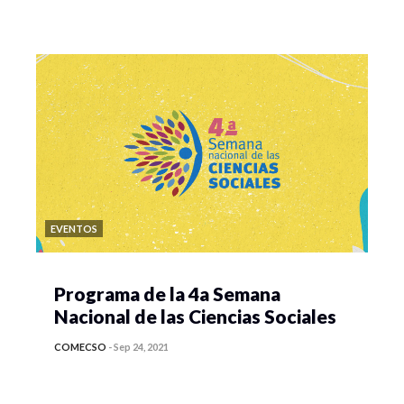
EVENTOS
Programa de la 4a Semana
Nacional de las Ciencias Sociales
COMECSO
-
Sep 24, 2021