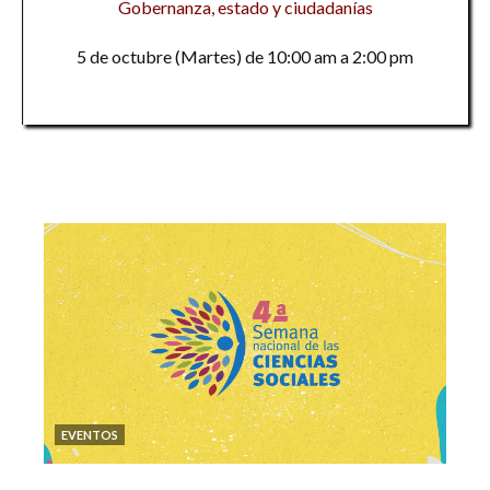
Gobernanza, estado y ciudadanías
5 de octubre (Martes) de 10:00 am a 2:00 pm
EVENTOS