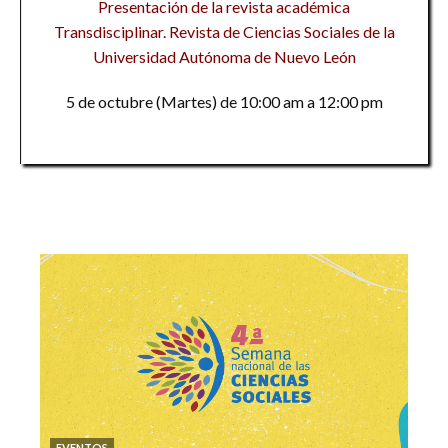
Presentación de la revista académica
Transdisciplinar. Revista de Ciencias Sociales de la
Universidad Autónoma de Nuevo León
5 de octubre (Martes) de 10:00 am a 12:00 pm
EVENTOS