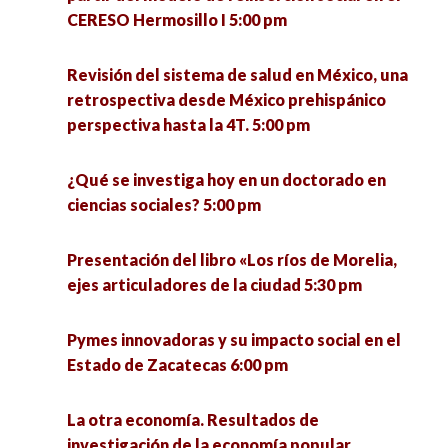
CERESO Hermosillo I 5:00 pm
Revisión del sistema de salud en México, una
retrospectiva desde México prehispánico
perspectiva hasta la 4T. 5:00 pm
¿Qué se investiga hoy en un doctorado en
ciencias sociales? 5:00 pm
Presentación del libro «Los ríos de Morelia,
ejes articuladores de la ciudad 5:30 pm
Pymes innovadoras y su impacto social en el
Estado de Zacatecas 6:00 pm
La otra economía. Resultados de
investigación de la economía popular