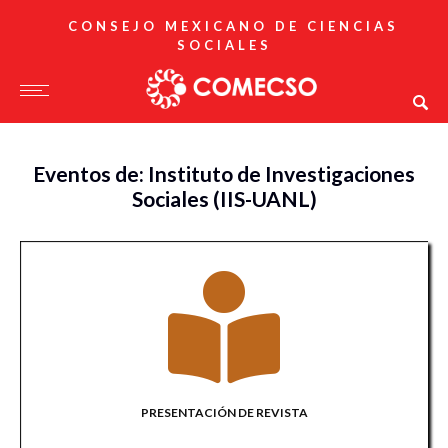
CONSEJO MEXICANO DE CIENCIAS
SOCIALES
Eventos de: Instituto de Investigaciones
Sociales (IIS-UANL)
PRESENTACIÓN DE REVISTA