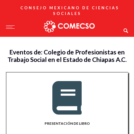
CONSEJO MEXICANO DE CIENCIAS
SOCIALES
Eventos de: Colegio de Profesionistas en
Trabajo Social en el Estado de Chiapas A.C.
PRESENTACIÓN DE LIBRO