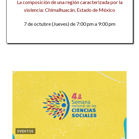
La composición de una región caracterizada por la
violencia: Chimalhuacán, Estado de México
7 de octubre (Jueves) de 7:00 pm a 9:00 pm
EVENTOS