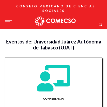
CONSEJO MEXICANO DE CIENCIAS
SOCIALES
Eventos de: Universidad Juárez Autónoma
de Tabasco (UJAT)
CONFERENCIA