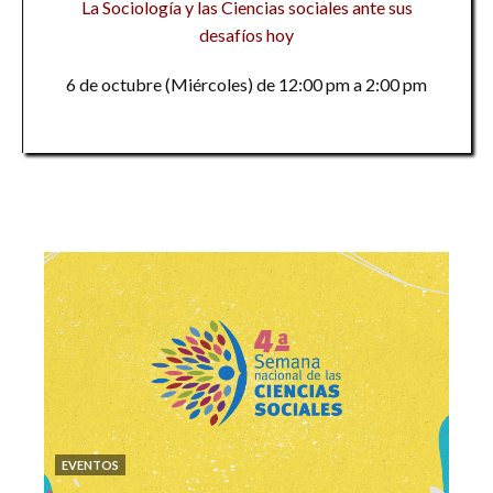
La Sociología y las Ciencias sociales ante sus
desafíos hoy
6 de octubre (Miércoles) de 12:00 pm a 2:00 pm
EVENTOS