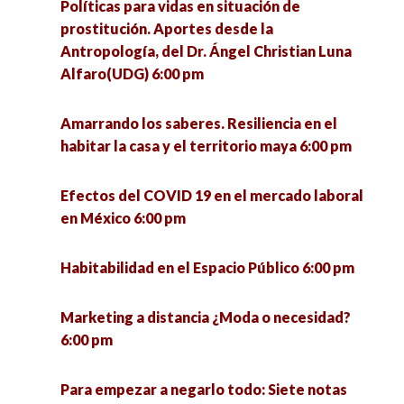
Políticas para vidas en situación de
prostitución. Aportes desde la
Antropología, del Dr. Ángel Christian Luna
Alfaro(UDG) 6:00 pm
Amarrando los saberes. Resiliencia en el
habitar la casa y el territorio maya 6:00 pm
Efectos del COVID 19 en el mercado laboral
en México 6:00 pm
Habitabilidad en el Espacio Público 6:00 pm
Marketing a distancia ¿Moda o necesidad?
6:00 pm
Para empezar a negarlo todo: Siete notas