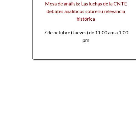
Mesa de análisis: Las luchas de la CNTE
debates analíticos sobre su relevancia
histórica
7 de octubre (Jueves) de 11:00 am a 1:00
pm