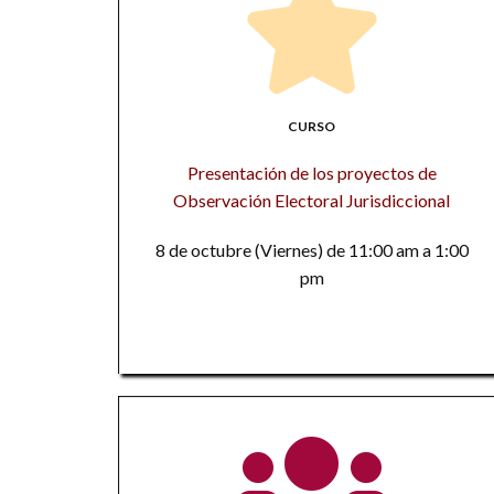
CURSO
Presentación de los proyectos de
Observación Electoral Jurisdiccional
8 de octubre (Viernes) de 11:00 am a 1:00
pm