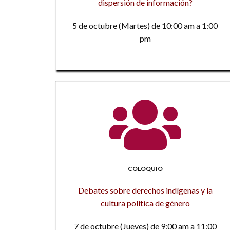
dispersión de información?
5 de octubre (Martes) de 10:00 am a 1:00
pm
COLOQUIO
Debates sobre derechos indígenas y la
cultura política de género
7 de octubre (Jueves) de 9:00 am a 11:00