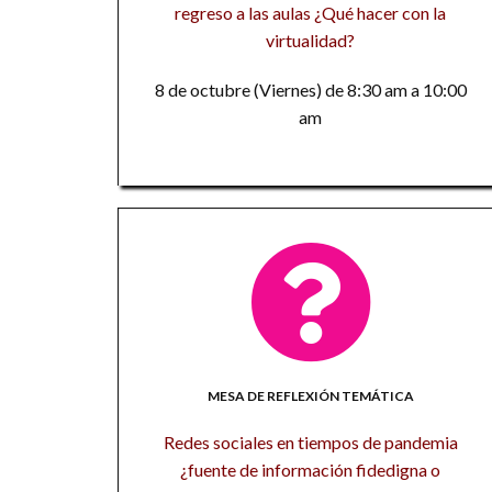
regreso a las aulas ¿Qué hacer con la
virtualidad?
8 de octubre (Viernes) de 8:30 am a 10:00
am
MESA DE REFLEXIÓN TEMÁTICA
Redes sociales en tiempos de pandemia
¿fuente de información fidedigna o