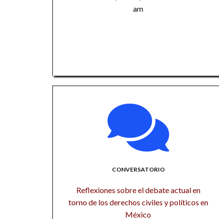
am
CONVERSATORIO
Reflexiones sobre el debate actual en
torno de los derechos civiles y políticos en
México