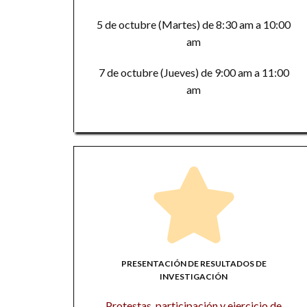
5 de octubre (Martes) de 8:30 am a 10:00
am
7 de octubre (Jueves) de 9:00 am a 11:00
am
PRESENTACIÓN DE RESULTADOS DE
INVESTIGACIÓN
Protestas, participación y ejercicio de