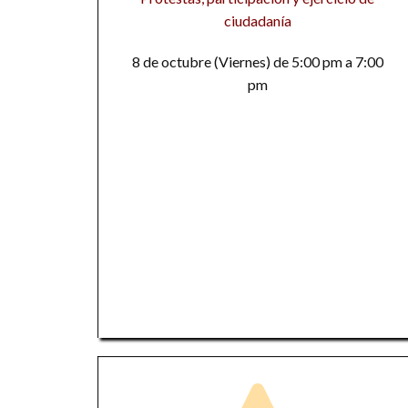
ciudadanía
8 de octubre (Viernes) de 5:00 pm a 7:00
pm