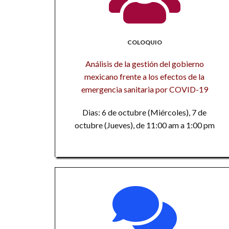
COLOQUIO
Análisis de la gestión del gobierno
mexicano frente a los efectos de la
emergencia sanitaria por COVID-19
Dias: 6 de octubre (Miércoles), 7 de
octubre (Jueves), de 11:00 am a 1:00 pm