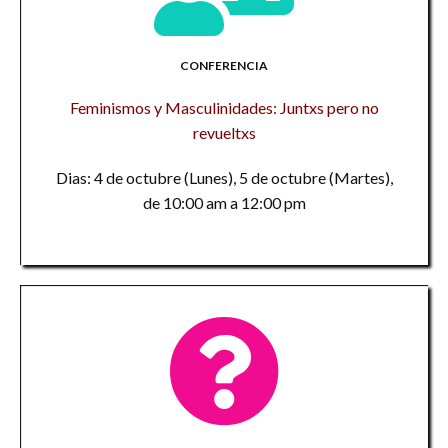
CONFERENCIA
Feminismos y Masculinidades: Juntxs pero no
revueltxs
Dias: 4 de octubre (Lunes), 5 de octubre (Martes),
de 10:00 am a 12:00 pm