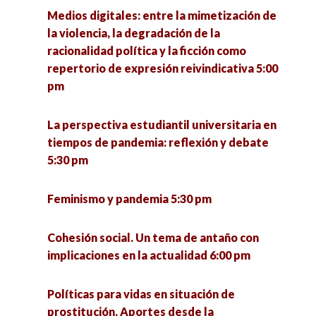
Medios digitales: entre la mimetización de
la violencia, la degradación de la
racionalidad política y la ficción como
repertorio de expresión reivindicativa 5:00
pm
La perspectiva estudiantil universitaria en
tiempos de pandemia: reflexión y debate
5:30 pm
Feminismo y pandemia 5:30 pm
Cohesión social. Un tema de antaño con
implicaciones en la actualidad 6:00 pm
Políticas para vidas en situación de
prostitución. Aportes desde la