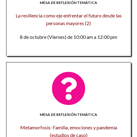
MESA DE REFLEXIÓN TEMÁTICA
La resiliencia como eje enfrentar el futuro desde las
personas mayores (2)
8 de octubre (Viernes) de 10:00 am a 12:00 pm
MESA DE REFLEXIÓN TEMÁTICA
Metamorfosis: Familia, emociones y pandemia
(estudios de caso)