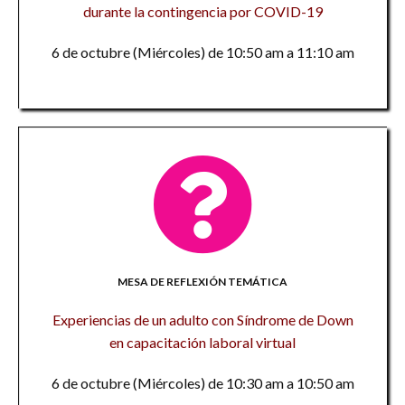
durante la contingencia por COVID-19
6 de octubre (Miércoles) de 10:50 am a 11:10 am
MESA DE REFLEXIÓN TEMÁTICA
Experiencias de un adulto con Síndrome de Down
en capacitación laboral virtual
6 de octubre (Miércoles) de 10:30 am a 10:50 am