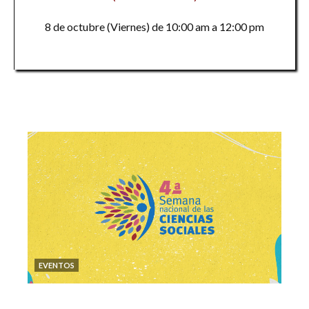
8 de octubre (Viernes) de 10:00 am a 12:00 pm
EVENTOS