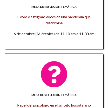
MESA DE REFLEXIÓN TEMÁTICA
Covid y estigma: Voces de una pandemia que
discrimina
6 de octubre (Miércoles) de 11:10 am a 11:30 am
MESA DE REFLEXIÓN TEMÁTICA
Papel del psicólogo en el ámbito hospitalario