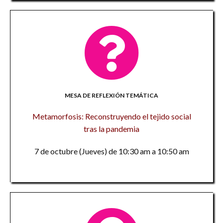
MESA DE REFLEXIÓN TEMÁTICA
Metamorfosis: Reconstruyendo el tejido social
tras la pandemia
7 de octubre (Jueves) de 10:30 am a 10:50 am