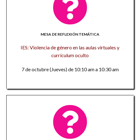
MESA DE REFLEXIÓN TEMÁTICA
IES: Violencia de género en las aulas virtuales y
currículum oculto
7 de octubre (Jueves) de 10:10 am a 10:30 am