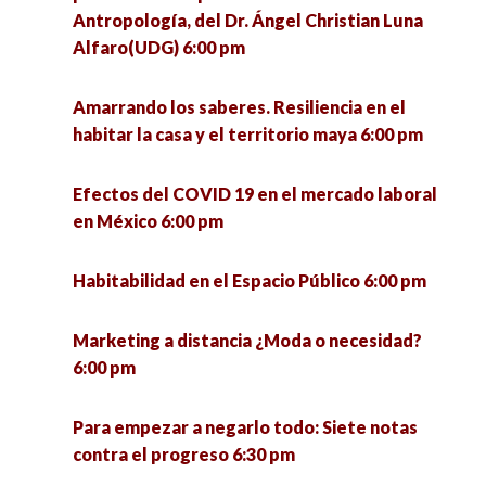
Antropología, del Dr. Ángel Christian Luna
Alfaro(UDG) 6:00 pm
Amarrando los saberes. Resiliencia en el
habitar la casa y el territorio maya 6:00 pm
Efectos del COVID 19 en el mercado laboral
en México 6:00 pm
Habitabilidad en el Espacio Público 6:00 pm
Marketing a distancia ¿Moda o necesidad?
6:00 pm
Para empezar a negarlo todo: Siete notas
contra el progreso 6:30 pm