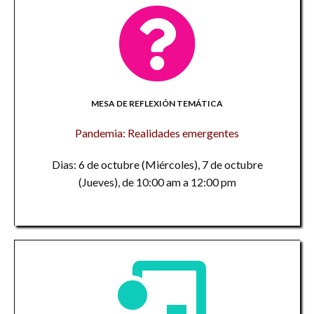
MESA DE REFLEXIÓN TEMÁTICA
Pandemia: Realidades emergentes
Dias: 6 de octubre (Miércoles), 7 de octubre
(Jueves), de 10:00 am a 12:00 pm