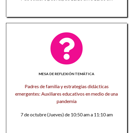
MESA DE REFLEXIÓN TEMÁTICA
Padres de familia y estrategias didácticas
emergentes: Auxiliares educativos en medio de una
pandemia
7 de octubre (Jueves) de 10:50 am a 11:10 am