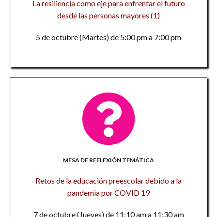
La resiliencia como eje para enfrentar el futuro
desde las personas mayores (1)
5 de octubre (Martes) de 5:00 pm a 7:00 pm
MESA DE REFLEXIÓN TEMÁTICA
Retos de la educación preescolar debido a la
pandemia por COVID 19
7 de octubre (Jueves) de 11:10 am a 11:30 am