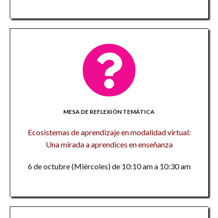
MESA DE REFLEXIÓN TEMÁTICA
Ecosistemas de aprendizaje en modalidad virtual:
Una mirada a aprendices en enseñanza
6 de octubre (Miércoles) de 10:10 am a 10:30 am