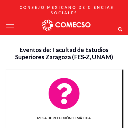
CONSEJO MEXICANO DE CIENCIAS
SOCIALES
Eventos de: Facultad de Estudios
Superiores Zaragoza (FES-Z, UNAM)
MESA DE REFLEXIÓN TEMÁTICA