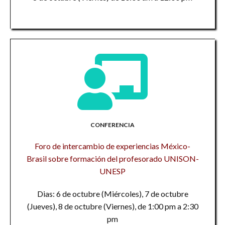
CONFERENCIA
Foro de intercambio de experiencias México-
Brasil sobre formación del profesorado UNISON-
UNESP
Dias: 6 de octubre (Miércoles), 7 de octubre
(Jueves), 8 de octubre (Viernes), de 1:00 pm a 2:30
pm