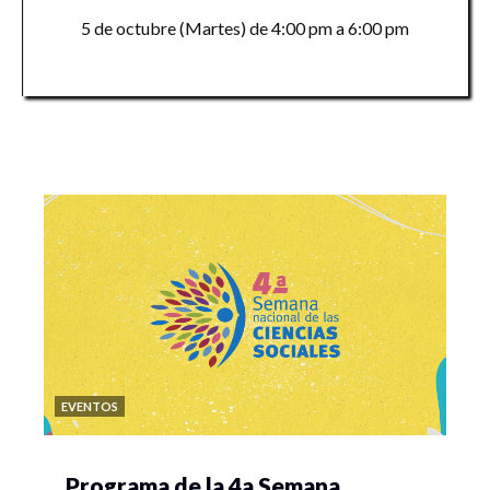
5 de octubre (Martes) de 4:00 pm a 6:00 pm
EVENTOS
Programa de la 4a Semana