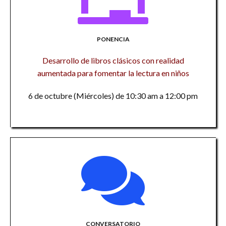
PONENCIA
Desarrollo de libros clásicos con realidad
aumentada para fomentar la lectura en niños
6 de octubre (Miércoles) de 10:30 am a 12:00 pm
CONVERSATORIO