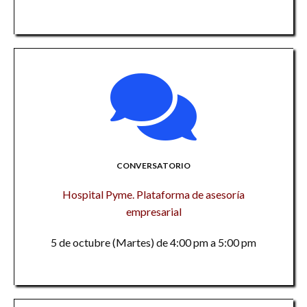
CONVERSATORIO
Hospital Pyme. Plataforma de asesoría
empresarial
5 de octubre (Martes) de 4:00 pm a 5:00 pm