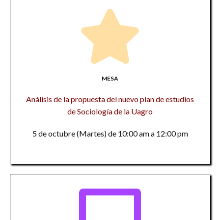
MESA
Análisis de la propuesta del nuevo plan de estudios
de Sociología de la Uagro
5 de octubre (Martes) de 10:00 am a 12:00 pm