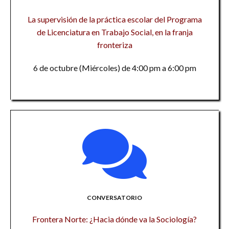
La supervisión de la práctica escolar del Programa
de Licenciatura en Trabajo Social, en la franja
fronteriza
6 de octubre (Miércoles) de 4:00 pm a 6:00 pm
CONVERSATORIO
Frontera Norte: ¿Hacia dónde va la Sociología?