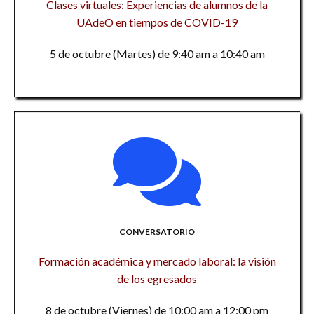
Clases virtuales: Experiencias de alumnos de la
UAdeO en tiempos de COVID-19
5 de octubre (Martes) de 9:40 am a 10:40 am
CONVERSATORIO
Formación académica y mercado laboral: la visión
de los egresados
8 de octubre (Viernes) de 10:00 am a 12:00 pm