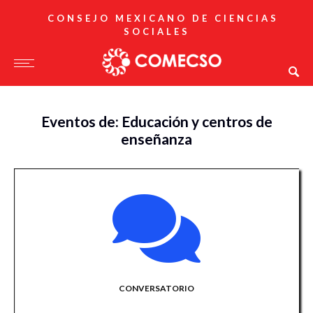
CONSEJO MEXICANO DE CIENCIAS
SOCIALES
Eventos de: Educación y centros de
enseñanza
CONVERSATORIO