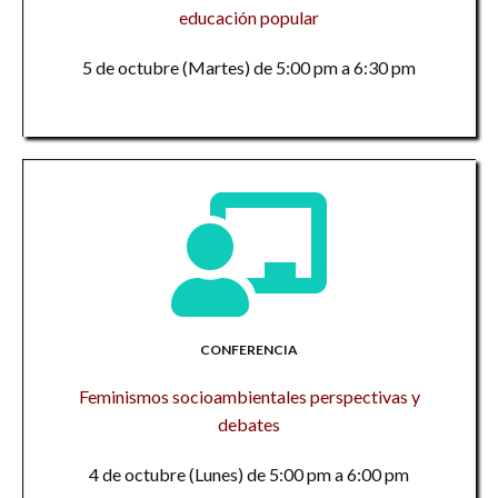
educación popular
5 de octubre (Martes) de 5:00 pm a 6:30 pm
CONFERENCIA
Feminismos socioambientales perspectivas y
debates
4 de octubre (Lunes) de 5:00 pm a 6:00 pm