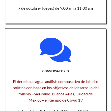
7 de octubre (Jueves) de 9:00 am a 11:00 am
CONVERSATORIO
El derecho al agua: análisis comparativo de la hidro
política con base en los objetivos del desarrollo del
milenio ‒Sau Paulo, Buenos Aires, Ciudad de
México‒ en tiempo de Covid 19