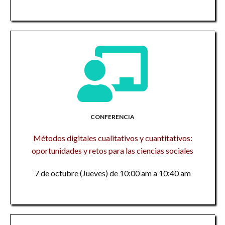
CONFERENCIA
Métodos digitales cualitativos y cuantitativos:
oportunidades y retos para las ciencias sociales
7 de octubre (Jueves) de 10:00 am a 10:40 am