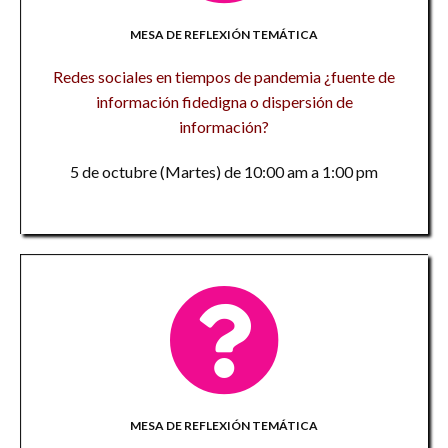
MESA DE REFLEXIÓN TEMÁTICA
Redes sociales en tiempos de pandemia ¿fuente de
información fidedigna o dispersión de
información?
5 de octubre (Martes) de 10:00 am a 1:00 pm
MESA DE REFLEXIÓN TEMÁTICA