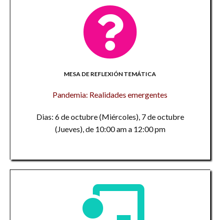
MESA DE REFLEXIÓN TEMÁTICA
Pandemia: Realidades emergentes
Dias: 6 de octubre (Miércoles), 7 de octubre
(Jueves), de 10:00 am a 12:00 pm