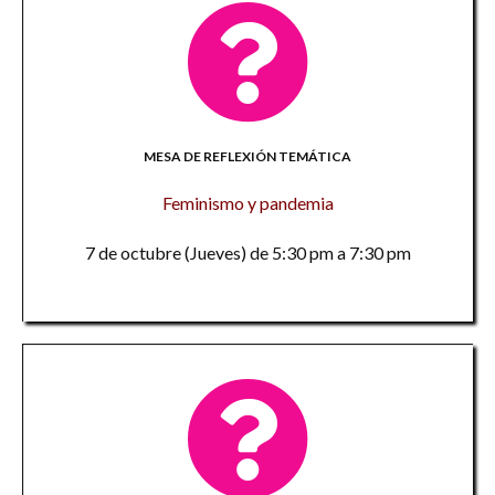
MESA DE REFLEXIÓN TEMÁTICA
Feminismo y pandemia
7 de octubre (Jueves) de 5:30 pm a 7:30 pm