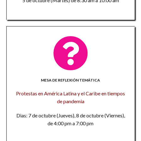
5 de octubre (Martes) de 8:30 am a 10:00 am
MESA DE REFLEXIÓN TEMÁTICA
Protestas en América Latina y el Caribe en tiempos
de pandemia
Dias: 7 de octubre (Jueves), 8 de octubre (Viernes),
de 4:00 pm a 7:00 pm