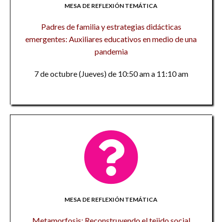
MESA DE REFLEXIÓN TEMÁTICA
Padres de familia y estrategias didácticas
emergentes: Auxiliares educativos en medio de una
pandemia
7 de octubre (Jueves) de 10:50 am a 11:10 am
MESA DE REFLEXIÓN TEMÁTICA
Metamorfosis: Reconstruyendo el tejido social