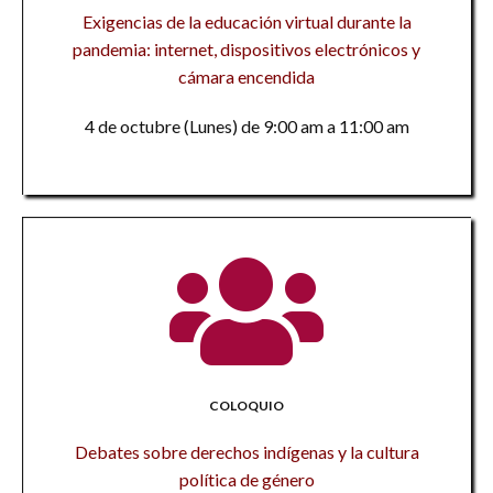
Exigencias de la educación virtual durante la
pandemia: internet, dispositivos electrónicos y
cámara encendida
4 de octubre (Lunes) de 9:00 am a 11:00 am
COLOQUIO
Debates sobre derechos indígenas y la cultura
política de género