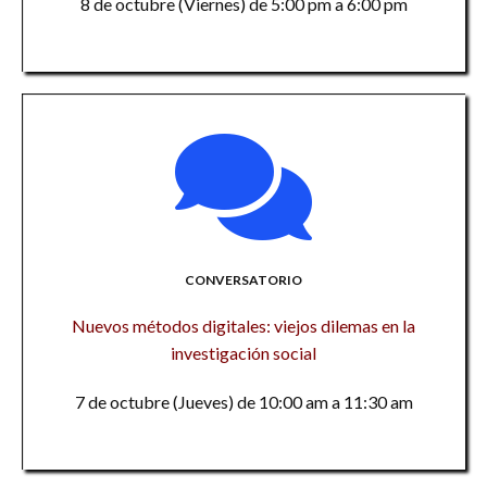
8 de octubre (Viernes) de 5:00 pm a 6:00 pm
CONVERSATORIO
Nuevos métodos digitales: viejos dilemas en la
investigación social
7 de octubre (Jueves) de 10:00 am a 11:30 am