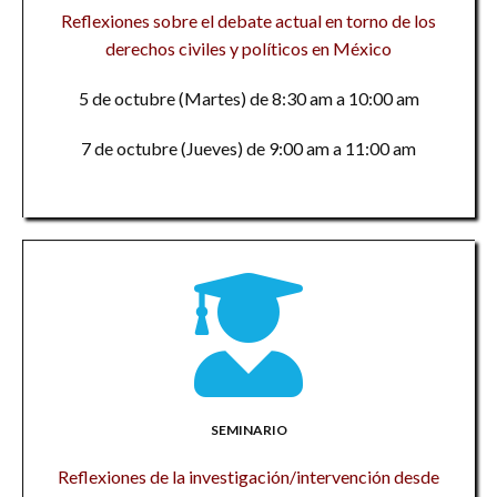
Reflexiones sobre el debate actual en torno de los
derechos civiles y políticos en México
5 de octubre (Martes) de 8:30 am a 10:00 am
7 de octubre (Jueves) de 9:00 am a 11:00 am
SEMINARIO
Reflexiones de la investigación/intervención desde