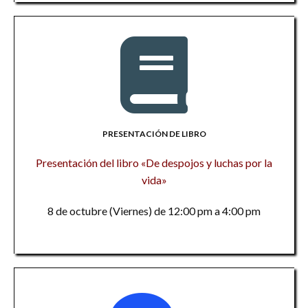
PRESENTACIÓN DE LIBRO
Presentación del libro «De despojos y luchas por la
vida»
8 de octubre (Viernes) de 12:00 pm a 4:00 pm