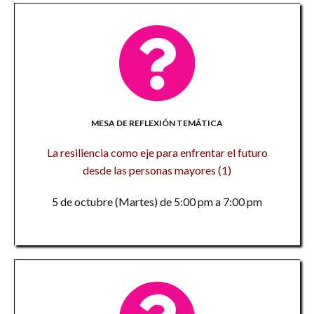
MESA DE REFLEXIÓN TEMÁTICA
La resiliencia como eje para enfrentar el futuro
desde las personas mayores (1)
5 de octubre (Martes) de 5:00 pm a 7:00 pm