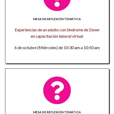
MESA DE REFLEXIÓN TEMÁTICA
Experiencias de un adulto con Síndrome de Down
en capacitación laboral virtual
6 de octubre (Miércoles) de 10:30 am a 10:50 am
MESA DE REFLEXIÓN TEMÁTICA