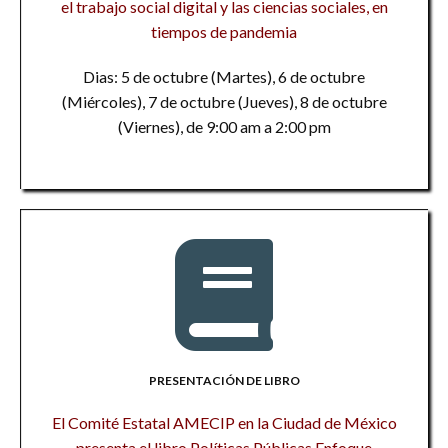
el trabajo social digital y las ciencias sociales, en
tiempos de pandemia
Dias: 5 de octubre (Martes), 6 de octubre
(Miércoles), 7 de octubre (Jueves), 8 de octubre
(Viernes), de 9:00 am a 2:00 pm
PRESENTACIÓN DE LIBRO
El Comité Estatal AMECIP en la Ciudad de México
presenta el libro Políticas Públicas Enfoque