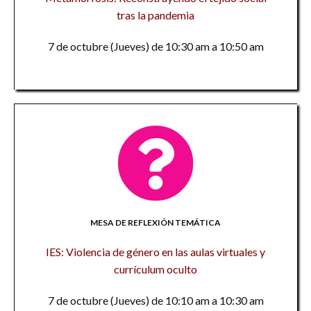
tras la pandemia
7 de octubre (Jueves) de 10:30 am a 10:50 am
MESA DE REFLEXIÓN TEMÁTICA
IES: Violencia de género en las aulas virtuales y
currículum oculto
7 de octubre (Jueves) de 10:10 am a 10:30 am