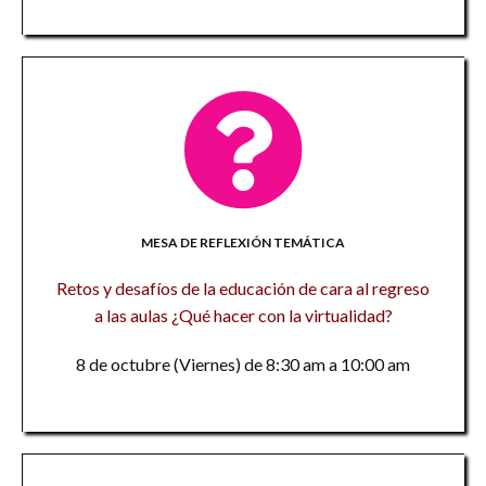
MESA DE REFLEXIÓN TEMÁTICA
Retos y desafíos de la educación de cara al regreso
a las aulas ¿Qué hacer con la virtualidad?
8 de octubre (Viernes) de 8:30 am a 10:00 am