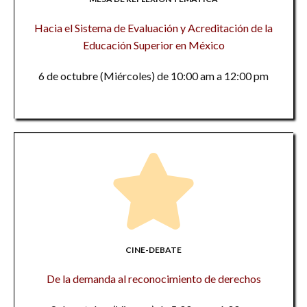
Hacia el Sistema de Evaluación y Acreditación de la
Educación Superior en México
6 de octubre (Miércoles) de 10:00 am a 12:00 pm
CINE-DEBATE
De la demanda al reconocimiento de derechos