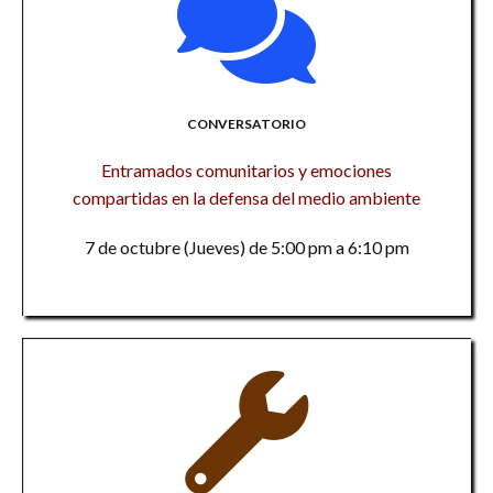
CONVERSATORIO
Entramados comunitarios y emociones
compartidas en la defensa del medio ambiente
7 de octubre (Jueves) de 5:00 pm a 6:10 pm