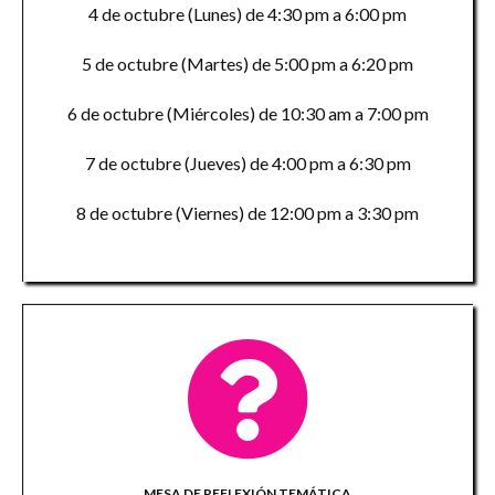
4 de octubre (Lunes) de 4:30 pm a 6:00 pm
5 de octubre (Martes) de 5:00 pm a 6:20 pm
6 de octubre (Miércoles) de 10:30 am a 7:00 pm
7 de octubre (Jueves) de 4:00 pm a 6:30 pm
8 de octubre (Viernes) de 12:00 pm a 3:30 pm
MESA DE REFLEXIÓN TEMÁTICA