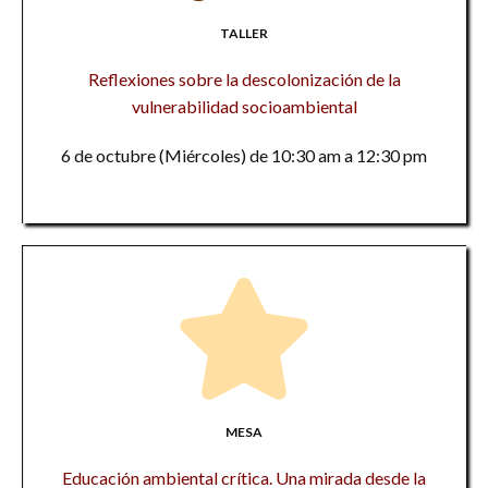
TALLER
Reflexiones sobre la descolonización de la
vulnerabilidad socioambiental
6 de octubre (Miércoles) de 10:30 am a 12:30 pm
MESA
Educación ambiental crítica. Una mirada desde la