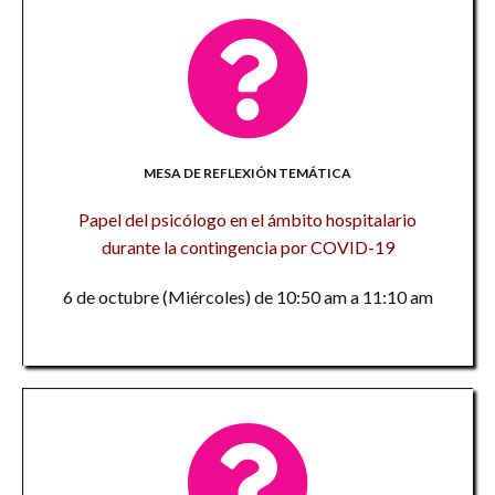
MESA DE REFLEXIÓN TEMÁTICA
Papel del psicólogo en el ámbito hospitalario
durante la contingencia por COVID-19
6 de octubre (Miércoles) de 10:50 am a 11:10 am