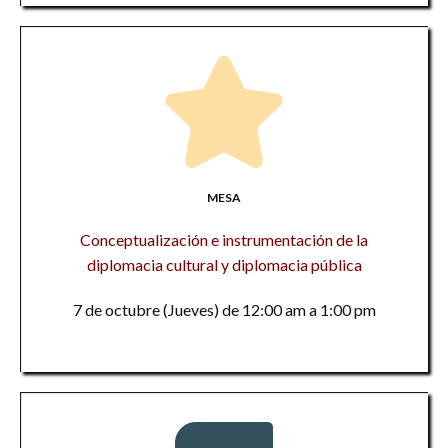
MESA
Conceptualización e instrumentación de la
diplomacia cultural y diplomacia pública
7 de octubre (Jueves) de 12:00 am a 1:00 pm