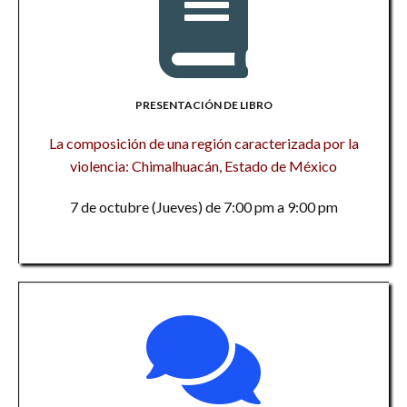
PRESENTACIÓN DE LIBRO
La composición de una región caracterizada por la
violencia: Chimalhuacán, Estado de México
7 de octubre (Jueves) de 7:00 pm a 9:00 pm