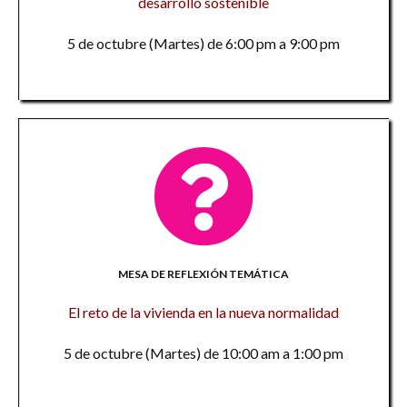
desarrollo sostenible
5 de octubre (Martes) de 6:00 pm a 9:00 pm
MESA DE REFLEXIÓN TEMÁTICA
El reto de la vivienda en la nueva normalidad
5 de octubre (Martes) de 10:00 am a 1:00 pm