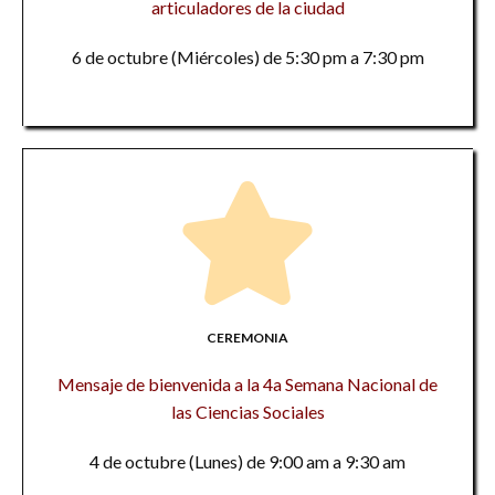
articuladores de la ciudad
6 de octubre (Miércoles) de 5:30 pm a 7:30 pm
CEREMONIA
Mensaje de bienvenida a la 4a Semana Nacional de
las Ciencias Sociales
4 de octubre (Lunes) de 9:00 am a 9:30 am