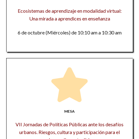
Ecosistemas de aprendizaje en modalidad virtual:
Una mirada a aprendices en enseñanza
6 de octubre (Miércoles) de 10:10 am a 10:30 am
MESA
VII Jornadas de Políticas Públicas ante los desafíos
urbanos. Riesgos, cultura y participación para el