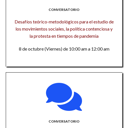
CONVERSATORIO
Desafíos teórico-metodológicos para el estudio de
los movimientos sociales, la política contenciosa y
la protesta en tiempos de pandemia
8 de octubre (Viernes) de 10:00 am a 12:00 am
CONVERSATORIO