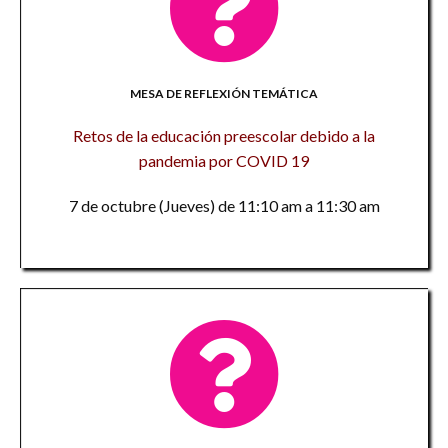
MESA DE REFLEXIÓN TEMÁTICA
Retos de la educación preescolar debido a la
pandemia por COVID 19
7 de octubre (Jueves) de 11:10 am a 11:30 am