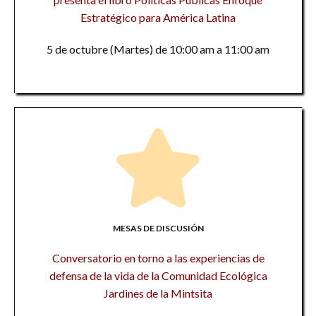
Estratégico para América Latina
5 de octubre (Martes) de 10:00 am a 11:00 am
MESAS DE DISCUSIÓN
Conversatorio en torno a las experiencias de
defensa de la vida de la Comunidad Ecológica
Jardines de la Mintsita