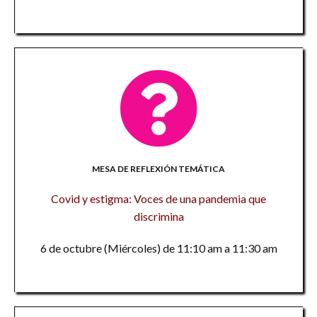
MESA DE REFLEXIÓN TEMÁTICA
Covid y estigma: Voces de una pandemia que
discrimina
6 de octubre (Miércoles) de 11:10 am a 11:30 am