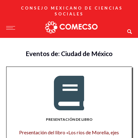
CONSEJO MEXICANO DE CIENCIAS
SOCIALES
Eventos de: Ciudad de México
PRESENTACIÓN DE LIBRO
Presentación del libro «Los ríos de Morelia, ejes