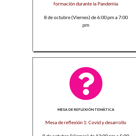
formación durante la Pandemia
8 de octubre (Viernes) de 6:00 pm a 7:00
pm
MESA DE REFLEXIÓN TEMÁTICA
Mesa de reflexión 1: Covid y desarrollo
8 de octubre (Viernes) de 12:00 pm a 5:00