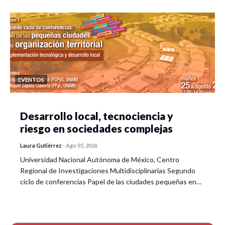
EVENTOS
Desarrollo local, tecnociencia y
riesgo en sociedades complejas
Laura Gutiérrez
-
Ago 05, 2026
Universidad Nacional Autónoma de México, Centro
Regional de Investigaciones Multidisciplinarias Segundo
ciclo de conferencias Papel de las ciudades pequeñas en…