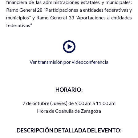
financiera de las administraciones estatales y municipales:
Ramo General 28 “Participaciones a entidades federativas y
municipios” y Ramo General 33 “Aportaciones a entidades
federativas”
Ver transmisión por videoconferencia
HORARIO:
7 de octubre (Jueves) de 9:00 am a 11:00 am
Hora de Coahuila de Zaragoza
DESCRIPCIÓN DETALLADA DEL EVENTO: