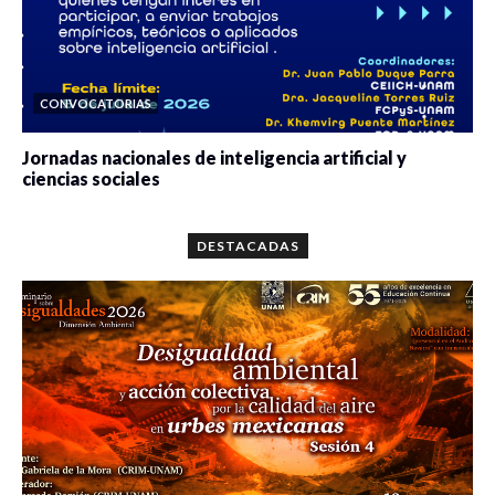
CONVOCATORIAS
Jornadas nacionales de inteligencia artificial y
ciencias sociales
0 veces compartido
5647 vistas
DESTACADAS