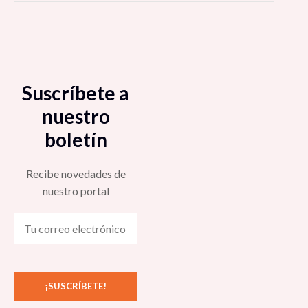
Suscríbete a
nuestro
boletín
Recibe novedades de
nuestro portal