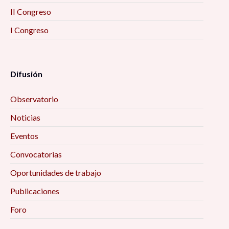
II Congreso
I Congreso
Difusión
Observatorio
Noticias
Eventos
Convocatorias
Oportunidades de trabajo
Publicaciones
Foro