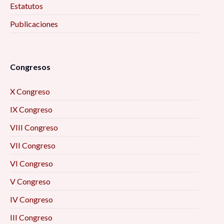
Estatutos
Publicaciones
Congresos
X Congreso
IX Congreso
VIII Congreso
VII Congreso
VI Congreso
V Congreso
IV Congreso
III Congreso