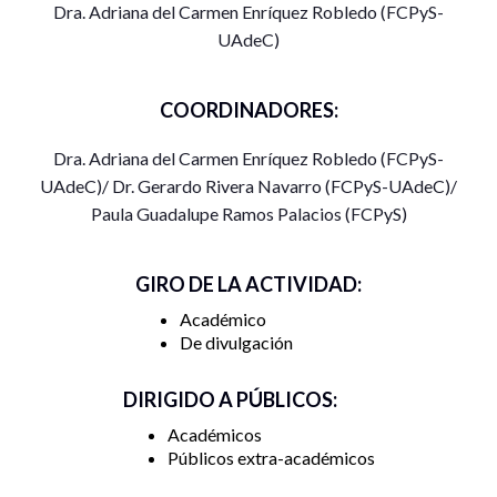
Dra. Adriana del Carmen Enríquez Robledo (FCPyS-
UAdeC)
COORDINADORES:
Dra. Adriana del Carmen Enríquez Robledo (FCPyS-
UAdeC)/ Dr. Gerardo Rivera Navarro (FCPyS-UAdeC)/
Paula Guadalupe Ramos Palacios (FCPyS)
GIRO DE LA ACTIVIDAD:
Académico
De divulgación
DIRIGIDO A PÚBLICOS:
Académicos
Públicos extra-académicos