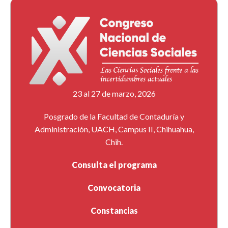
23 al 27 de marzo, 2026
Posgrado de la Facultad de Contaduría y
Administración, UACH, Campus II, Chihuahua,
Chih.
Consulta el programa
Convocatoria
Constancias