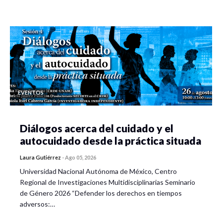
EVENTOS
Diálogos acerca del cuidado y el
autocuidado desde la práctica situada
Laura Gutiérrez
-
Ago 05, 2026
Universidad Nacional Autónoma de México, Centro
Regional de Investigaciones Multidisciplinarias Seminario
de Género 2026 “Defender los derechos en tiempos
adversos:…