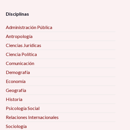
Disciplinas
Administración Pública
Antropología
Ciencias Jurídicas
Ciencia Política
Comunicación
Demografía
Economía
Geografía
Historia
Psicología Social
Relaciones Internacionales
Sociología