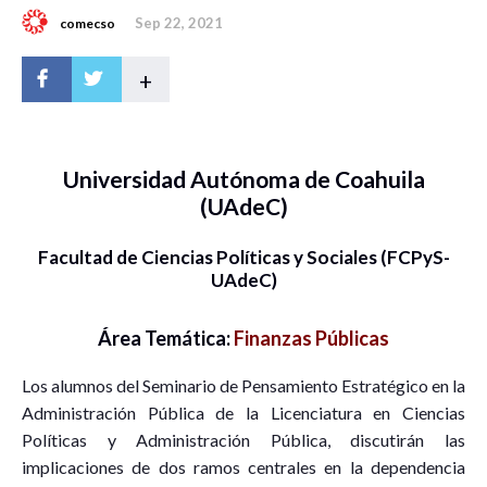
Sep 22, 2021
comecso
+
Universidad Autónoma de Coahuila
(UAdeC)
Facultad de Ciencias Políticas y Sociales (FCPyS-
UAdeC)
Área Temática:
Finanzas Públicas
Los alumnos del Seminario de Pensamiento Estratégico en la
Administración Pública de la Licenciatura en Ciencias
Políticas y Administración Pública, discutirán las
implicaciones de dos ramos centrales en la dependencia