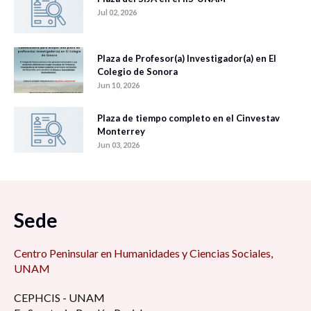
Jul 02, 2026
Plaza de Profesor(a) Investigador(a) en El
Colegio de Sonora
Jun 10, 2026
Plaza de tiempo completo en el Cinvestav
Monterrey
Jun 03, 2026
Sede
Centro Peninsular en Humanidades y Ciencias Sociales,
UNAM
CEPHCIS - UNAM