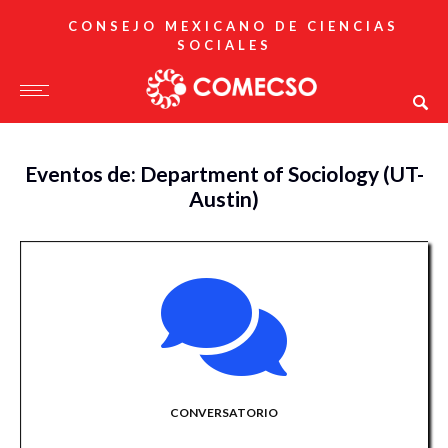
CONSEJO MEXICANO DE CIENCIAS
SOCIALES
Eventos de: Department of Sociology (UT-
Austin)
CONVERSATORIO