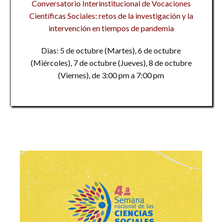
Conversatorio Interinstitucional de Vocaciones
Científicas Sociales: retos de la investigación y la
intervención en tiempos de pandemia
Dias: 5 de octubre (Martes), 6 de octubre
(Miércoles), 7 de octubre (Jueves), 8 de octubre
(Viernes), de 3:00 pm a 7:00 pm