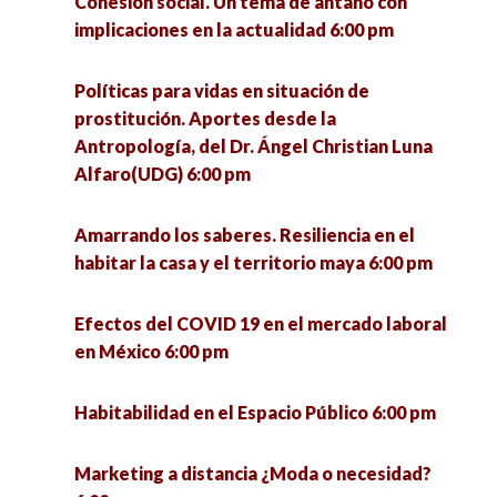
Cohesión social. Un tema de antaño con
implicaciones en la actualidad 6:00 pm
Políticas para vidas en situación de
prostitución. Aportes desde la
Antropología, del Dr. Ángel Christian Luna
Alfaro(UDG) 6:00 pm
Amarrando los saberes. Resiliencia en el
habitar la casa y el territorio maya 6:00 pm
Efectos del COVID 19 en el mercado laboral
en México 6:00 pm
Habitabilidad en el Espacio Público 6:00 pm
Marketing a distancia ¿Moda o necesidad?