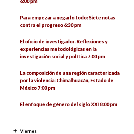
6:00 pm
Para empezar a negarlo todo: Siete notas
contra el progreso 6:30 pm
El oficio de investigador. Reflexiones y
experiencias metodológicas en la
investigación social y política 7:00 pm
La composición de una región caracterizada
por la violencia: Chimalhuacán, Estado de
México 7:00 pm
El enfoque de género del siglo XXI 8:00 pm
Viernes