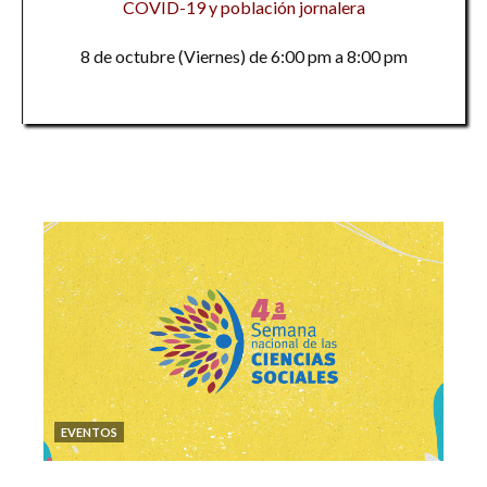
COVID-19 y población jornalera
8 de octubre (Viernes) de 6:00 pm a 8:00 pm
EVENTOS