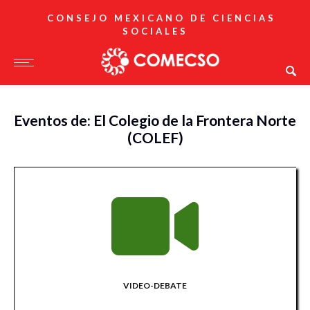
CONSEJO MEXICANO DE CIENCIAS
SOCIALES
Eventos de: El Colegio de la Frontera Norte
(COLEF)
VIDEO-DEBATE