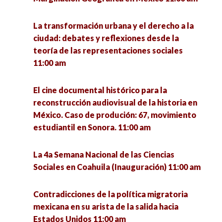
La transformación urbana y el derecho a la
ciudad: debates y reflexiones desde la
teoría de las representaciones sociales
11:00 am
El cine documental histórico para la
reconstrucción audiovisual de la historia en
México. Caso de produción: 67, movimiento
estudiantil en Sonora. 11:00 am
La 4a Semana Nacional de las Ciencias
Sociales en Coahuila (Inauguración) 11:00 am
Contradicciones de la política migratoria
mexicana en su arista de la salida hacia
Estados Unidos 11:00 am