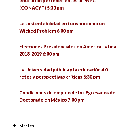
educación pertenecientes al PNPC
(CONACYT) 5:30 pm
La sustentabilidad en turismo como un
Wicked Problem 6:00 pm
Elecciones Presidenciales en América Latina
2018-2019 6:00 pm
La Universidad pública y la educación 4.0
retos y perspectivas críticas 6:30 pm
Condiciones de empleo de los Egresados de
Doctorado en México 7:00 pm
Martes