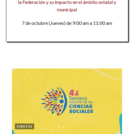
la Federación y su impacto en el ámbito estatal y
municipal
7 de octubre (Jueves) de 9:00 am a 11:00 am
EVENTOS