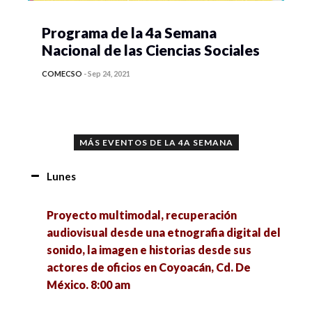
Programa de la 4a Semana
Nacional de las Ciencias Sociales
COMECSO
-
Sep 24, 2021
MÁS EVENTOS DE LA 4A SEMANA
Lunes
Proyecto multimodal, recuperación
audiovisual desde una etnografia digital del
sonido, la imagen e historias desde sus
actores de oficios en Coyoacán, Cd. De
México. 8:00 am