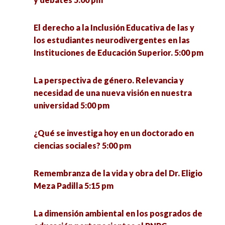
El derecho a la Inclusión Educativa de las y
los estudiantes neurodivergentes en las
Instituciones de Educación Superior. 5:00 pm
La perspectiva de género. Relevancia y
necesidad de una nueva visión en nuestra
universidad 5:00 pm
¿Qué se investiga hoy en un doctorado en
ciencias sociales? 5:00 pm
Remembranza de la vida y obra del Dr. Eligio
Meza Padilla 5:15 pm
La dimensión ambiental en los posgrados de