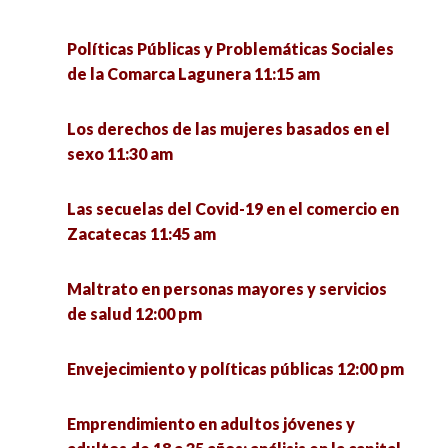
Políticas Públicas y Problemáticas Sociales
de la Comarca Lagunera 11:15 am
Los derechos de las mujeres basados en el
sexo 11:30 am
Las secuelas del Covid-19 en el comercio en
Zacatecas 11:45 am
Maltrato en personas mayores y servicios
de salud 12:00 pm
Envejecimiento y políticas públicas 12:00 pm
Emprendimiento en adultos jóvenes y