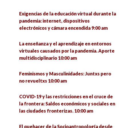
Exigencias de la educación virtual durante la
pandemia: internet, dispositivos
electrónicos y cámara encendida 9:00 am
La enseñanza y el aprendizaje en entornos
virtuales causados por la pandemia. Aporte
multidisciplinario 10:00 am
Feminismos y Masculinidades: Juntxs pero
no revueltxs 10:00 am
COVID-19 y las restricciones en el cruce de
la frontera: Saldos económicos y sociales en
las ciudades fronterizas. 10:00 am
El quehacer de la Socioantropología desde