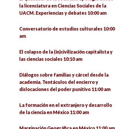
la licenciatura en Ciencias Sociales de la
UACM. Experiencias y debates 10:00 am
Conversatorio de estudios culturales 10:00
am
El colapso de la (in)civilización capitalista y
las ciencias sociales 10:10 am
Diálogos sobre familias y cárcel desde la
academia. Tentáculos del encierro y
dislocaciones del poder punitivo 11:00 am
La formación en el extranjero y desarrollo
de la ciencia en México 11:00 am
Marginación Geográfica en México 11:00 am