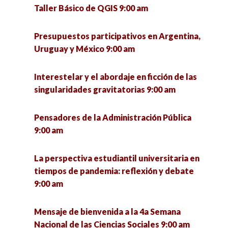
Taller Básico de QGIS 9:00 am
Presupuestos participativos en Argentina,
Uruguay y México 9:00 am
Interestelar y el abordaje en ficción de las
singularidades gravitatorias 9:00 am
Pensadores de la Administración Pública
9:00 am
La perspectiva estudiantil universitaria en
tiempos de pandemia: reflexión y debate
9:00 am
Mensaje de bienvenida a la 4a Semana
Nacional de las Ciencias Sociales 9:00 am