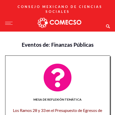
CONSEJO MEXICANO DE CIENCIAS
SOCIALES
Eventos de: Finanzas Públicas
MESA DE REFLEXIÓN TEMÁTICA
Los Ramos 28 y 33 en el Presupuesto de Egresos de