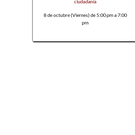
ciudadanía
8 de octubre (Viernes) de 5:00 pm a 7:00
pm