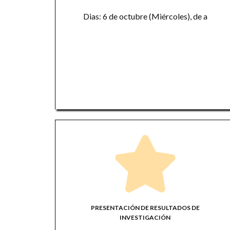
Dias: 6 de octubre (Miércoles), de a
PRESENTACIÓN DE RESULTADOS DE
INVESTIGACIÓN