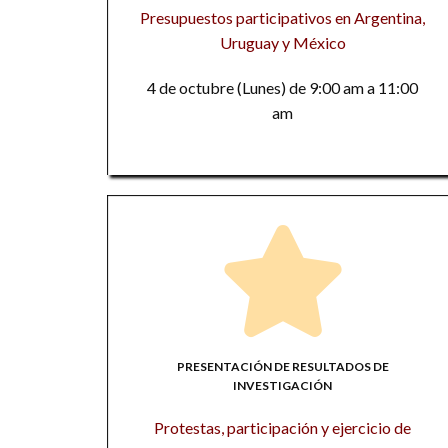
Presupuestos participativos en Argentina,
Uruguay y México
4 de octubre (Lunes) de 9:00 am a 11:00
am
PRESENTACIÓN DE RESULTADOS DE
INVESTIGACIÓN
Protestas, participación y ejercicio de