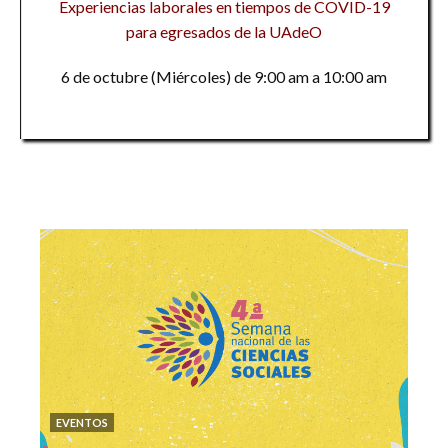
Experiencias laborales en tiempos de COVID-19
para egresados de la UAdeO
6 de octubre (Miércoles) de 9:00 am a 10:00 am
EVENTOS