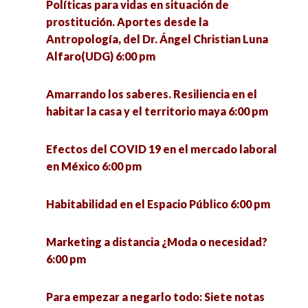
Políticas para vidas en situación de
prostitución. Aportes desde la
Antropología, del Dr. Ángel Christian Luna
Alfaro(UDG) 6:00 pm
Amarrando los saberes. Resiliencia en el
habitar la casa y el territorio maya 6:00 pm
Efectos del COVID 19 en el mercado laboral
en México 6:00 pm
Habitabilidad en el Espacio Público 6:00 pm
Marketing a distancia ¿Moda o necesidad?
6:00 pm
Para empezar a negarlo todo: Siete notas