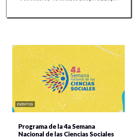
EVENTOS
Programa de la 4a Semana
Nacional de las Ciencias Sociales