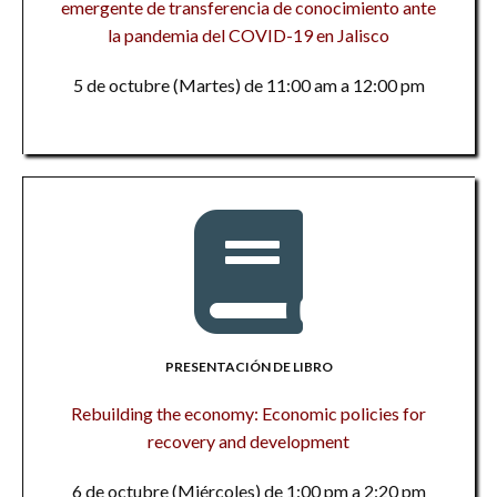
emergente de transferencia de conocimiento ante
la pandemia del COVID-19 en Jalisco
5 de octubre (Martes) de 11:00 am a 12:00 pm
PRESENTACIÓN DE LIBRO
Rebuilding the economy: Economic policies for
recovery and development
6 de octubre (Miércoles) de 1:00 pm a 2:20 pm