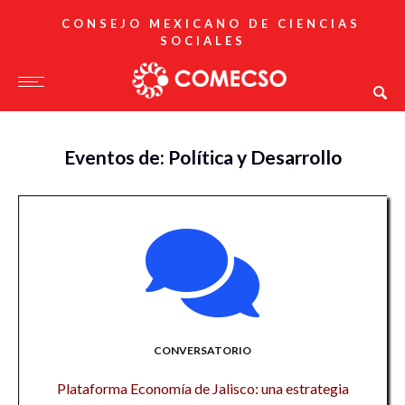
CONSEJO MEXICANO DE CIENCIAS
SOCIALES
Eventos de: Política y Desarrollo
CONVERSATORIO
Plataforma Economía de Jalisco: una estrategia