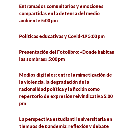
Entramados comunitarios y emociones
compartidas en la defensa del medio
ambiente 5:00 pm
Políticas educativas y Covid-19 5:00 pm
Presentación del Fotolibro: «Donde habitan
las sombras» 5:00 pm
Medios digitales: entre la mimetización de
la violencia, la degradación de la
racionalidad política y la ficción como
repertorio de expresión reivindicativa 5:00
pm
La perspectiva estudiantil universitaria en
tiempos de pandemia: reflexión y debate