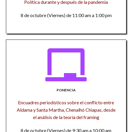
Política durante y después de la pandemia
8 de octubre (Viernes) de 11:00 am a 1:00 pm
PONENCIA
Encuadres periodísticos sobre el conflicto entre
Aldama y Santa Martha, Chenalhó Chiapas, desde
el análisis de la teoría del framing
8 de octubre (Viernes) de 9:30 am a 10:00 am