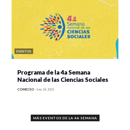
EVENTOS
Programa de la 4a Semana
Nacional de las Ciencias Sociales
COMECSO
-
Sep 24, 2021
MÁS EVENTOS DE LA 4A SEMANA