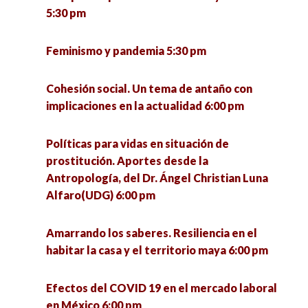
5:30 pm
Feminismo y pandemia 5:30 pm
Cohesión social. Un tema de antaño con
implicaciones en la actualidad 6:00 pm
Políticas para vidas en situación de
prostitución. Aportes desde la
Antropología, del Dr. Ángel Christian Luna
Alfaro(UDG) 6:00 pm
Amarrando los saberes. Resiliencia en el
habitar la casa y el territorio maya 6:00 pm
Efectos del COVID 19 en el mercado laboral
en México 6:00 pm