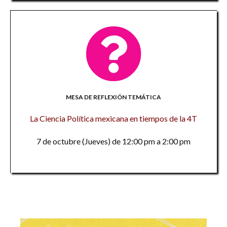
MESA DE REFLEXIÓN TEMÁTICA
La Ciencia Política mexicana en tiempos de la 4T
7 de octubre (Jueves) de 12:00 pm a 2:00 pm