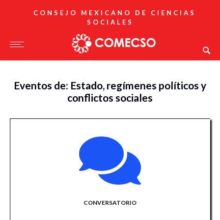
CONSEJO MEXICANO DE CIENCIAS
SOCIALES
Eventos de: Estado, regímenes políticos y
conflictos sociales
CONVERSATORIO