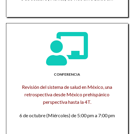
CONFERENCIA
Revisión del sistema de salud en México, una
retrospectiva desde México prehispánico
perspectiva hasta la 4T.
6 de octubre (Miércoles) de 5:00 pm a 7:00 pm