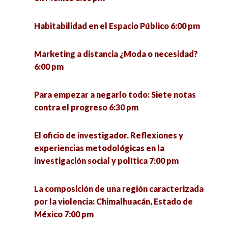
Habitabilidad en el Espacio Público 6:00 pm
Marketing a distancia ¿Moda o necesidad?
6:00 pm
Para empezar a negarlo todo: Siete notas
contra el progreso 6:30 pm
El oficio de investigador. Reflexiones y
experiencias metodológicas en la
investigación social y política 7:00 pm
La composición de una región caracterizada
por la violencia: Chimalhuacán, Estado de
México 7:00 pm