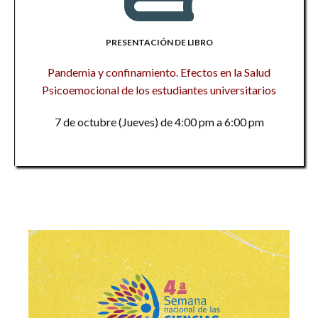
PRESENTACIÓN DE LIBRO
Pandemia y confinamiento. Efectos en la Salud
Psicoemocional de los estudiantes universitarios
7 de octubre (Jueves) de 4:00 pm a 6:00 pm