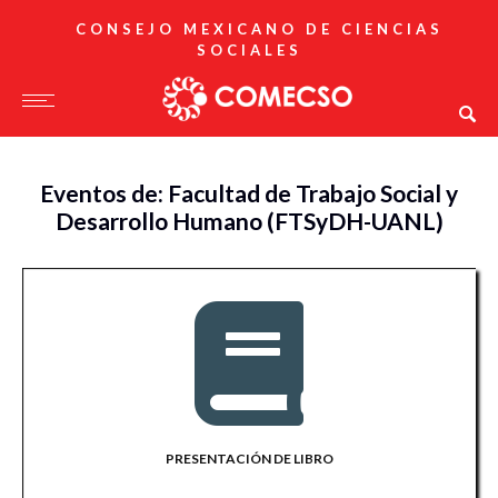
CONSEJO MEXICANO DE CIENCIAS
SOCIALES
Eventos de: Facultad de Trabajo Social y
Desarrollo Humano (FTSyDH-UANL)
PRESENTACIÓN DE LIBRO