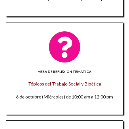
MESA DE REFLEXIÓN TEMÁTICA
Tópicos del Trabajo Social y Bioética
6 de octubre (Miércoles) de 10:00 am a 12:00 pm