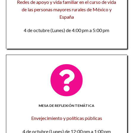
Redes de apoyo y vida familiar en el curso de vida
de las personas mayores rurales de México y
España
4 de octubre (Lunes) de 4:00 pm a 5:00 pm
MESA DE REFLEXIÓN TEMÁTICA
Envejecimiento y políticas públicas
4 de octubre (Lunes) de 12:00 pm a 1:00 pm