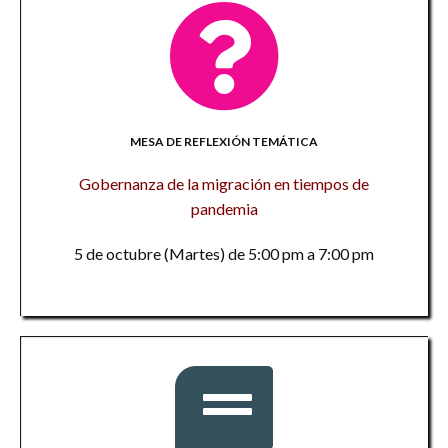
MESA DE REFLEXIÓN TEMÁTICA
Gobernanza de la migración en tiempos de
pandemia
5 de octubre (Martes) de 5:00 pm a 7:00 pm