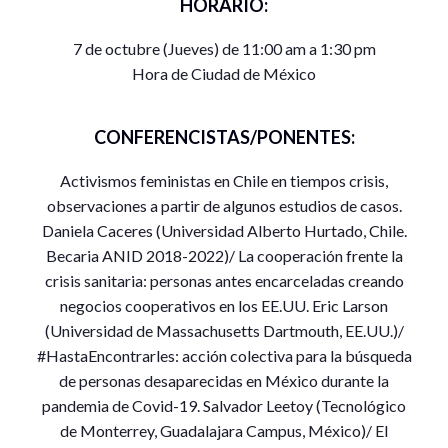
HORARIO:
7 de octubre (Jueves) de 11:00 am a 1:30 pm
Hora de Ciudad de México
CONFERENCISTAS/PONENTES:
Activismos feministas en Chile en tiempos crisis,
observaciones a partir de algunos estudios de casos.
Daniela Caceres (Universidad Alberto Hurtado, Chile.
Becaria ANID 2018-2022)/ La cooperación frente la
crisis sanitaria: personas antes encarceladas creando
negocios cooperativos en los EE.UU. Eric Larson
(Universidad de Massachusetts Dartmouth, EE.UU.)/
#HastaEncontrarles: acción colectiva para la búsqueda
de personas desaparecidas en México durante la
pandemia de Covid-19. Salvador Leetoy (Tecnológico
de Monterrey, Guadalajara Campus, México)/ El