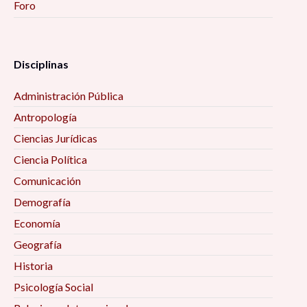
Foro
Disciplinas
Administración Pública
Antropología
Ciencias Jurídicas
Ciencia Política
Comunicación
Demografía
Economía
Geografía
Historia
Psicología Social