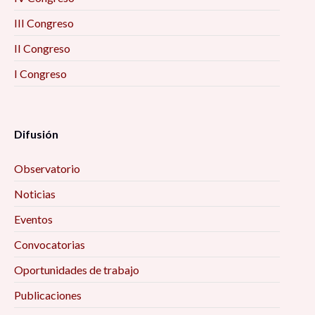
III Congreso
II Congreso
I Congreso
Difusión
Observatorio
Noticias
Eventos
Convocatorias
Oportunidades de trabajo
Publicaciones