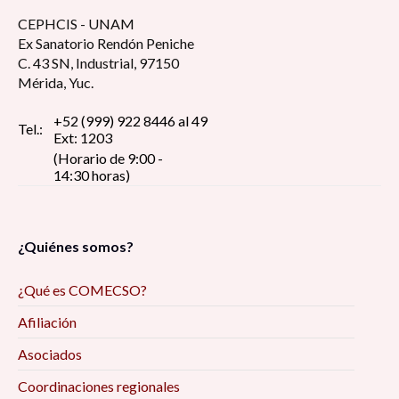
CEPHCIS - UNAM
Ex Sanatorio Rendón Peniche
C. 43 SN, Industrial, 97150
Mérida, Yuc.
+52 (999) 922 8446 al 49
Tel.:
Ext: 1203
(Horario de 9:00 -
14:30 horas)
¿Quiénes somos?
¿Qué es COMECSO?
Afiliación
Asociados
Coordinaciones regionales