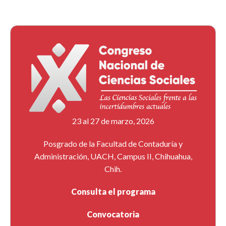
23 al 27 de marzo, 2026
Posgrado de la Facultad de Contaduría y
Administración, UACH, Campus II, Chihuahua,
Chih.
Consulta el programa
Convocatoria