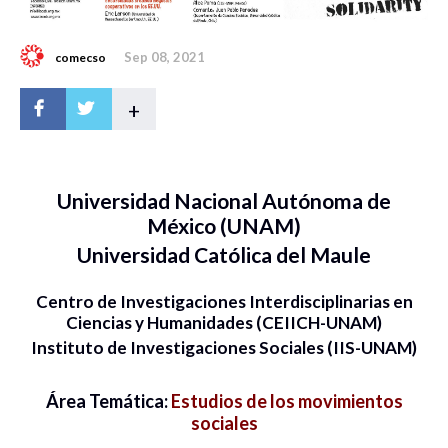
Sep 08, 2021
comecso
+
Universidad Nacional Autónoma de
México (UNAM)
Universidad Católica del Maule
Centro de Investigaciones Interdisciplinarias en
Ciencias y Humanidades (CEIICH-UNAM)
Instituto de Investigaciones Sociales (IIS-UNAM)
Área Temática:
Estudios de los movimientos
sociales