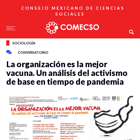
CONSEJO MEXICANO DE CIENCIAS
SOCIALES
SOCIOLOGÍA
CONVERSATORIO
La organización es la mejor
vacuna. Un análisis del activismo
de base en tiempo de pandemia