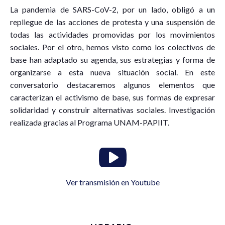
La pandemia de SARS-CoV-2, por un lado, obligó a un
repliegue de las acciones de protesta y una suspensión de
todas las actividades promovidas por los movimientos
sociales. Por el otro, hemos visto como los colectivos de
base han adaptado su agenda, sus estrategias y forma de
organizarse a esta nueva situación social. En este
conversatorio destacaremos algunos elementos que
caracterizan el activismo de base, sus formas de expresar
solidaridad y construir alternativas sociales. Investigación
realizada gracias al Programa UNAM-PAPIIT.
Ver transmisión en Youtube