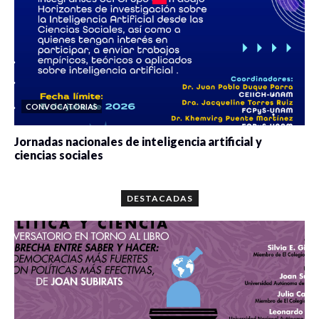
CONVOCATORIAS
Jornadas nacionales de inteligencia artificial y
ciencias sociales
0 veces compartido
5667 vistas
DESTACADAS