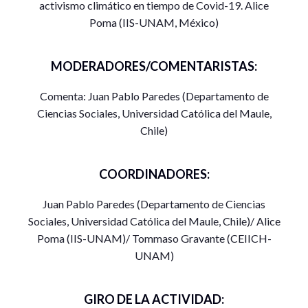
activismo climático en tiempo de Covid-19. Alice
Poma (IIS-UNAM, México)
MODERADORES/COMENTARISTAS:
Comenta: Juan Pablo Paredes (Departamento de
Ciencias Sociales, Universidad Católica del Maule,
Chile)
COORDINADORES:
Juan Pablo Paredes (Departamento de Ciencias
Sociales, Universidad Católica del Maule, Chile)/ Alice
Poma (IIS-UNAM)/ Tommaso Gravante (CEIICH-
UNAM)
GIRO DE LA ACTIVIDAD: