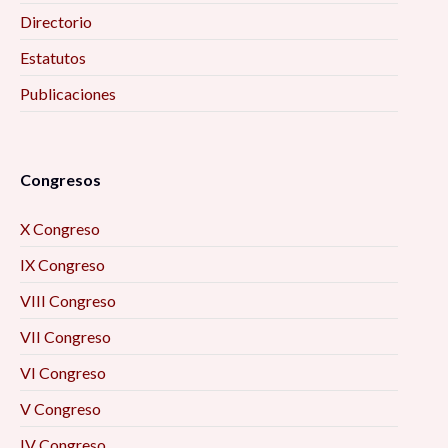
Directorio
Estatutos
Publicaciones
Congresos
X Congreso
IX Congreso
VIII Congreso
VII Congreso
VI Congreso
V Congreso
IV Congreso