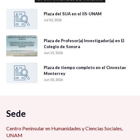
Plaza del SIJA en el IIS-UNAM
Jul 02, 2026
Plaza de Profesor(a) Investigador(a) en El
Colegio de Sonora
Jun 10, 2026
Plaza de tiempo completo en el Cinvestav
Monterrey
Jun 03, 2026
Sede
Centro Peninsular en Humanidades y Ciencias Sociales,
UNAM