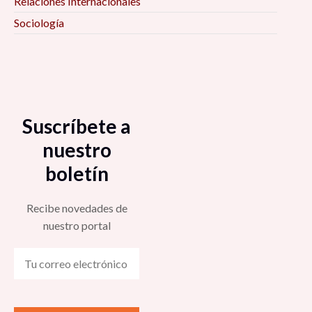
Relaciones Internacionales
Sociología
Suscríbete a
nuestro
boletín
Recibe novedades de
nuestro portal