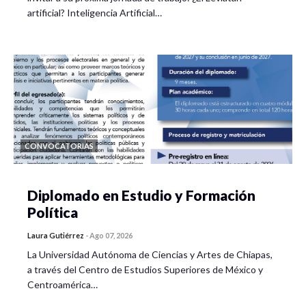
artificial? Inteligencia Artificial…
CONVOCATORIAS
Diplomado en Estudio y Formación
Política
Laura Gutiérrez
-
Ago 07, 2026
La Universidad Autónoma de Ciencias y Artes de Chiapas,
a través del Centro de Estudios Superiores de México y
Centroamérica…