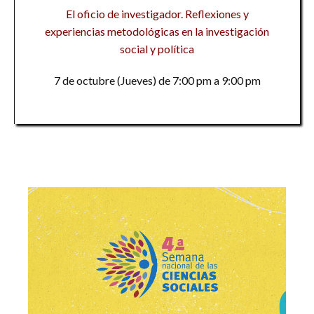
El oficio de investigador. Reflexiones y
experiencias metodológicas en la investigación
social y política
7 de octubre (Jueves) de 7:00 pm a 9:00 pm