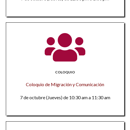
COLOQUIO
Coloquio de Migración y Comunicación
7 de octubre (Jueves) de 10:30 am a 11:30 am