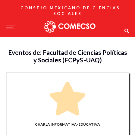
CONSEJO MEXICANO DE CIENCIAS
SOCIALES
Eventos de: Facultad de Ciencias Políticas
y Sociales (FCPyS -UAQ)
CHARLA INFORMATIVA-EDUCATIVA