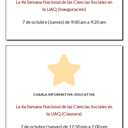
La 4a Semana Nacional de las Ciencias Sociales en
la UAQ (Inauguración)
7 de octubre (Jueves) de 9:00 am a 9:20 am
CHARLA INFORMATIVA-EDUCATIVA
La 4a Semana Nacional de las Ciencias Sociales en
la UAQ (Clausura)
7 de octubre (Jueves) de 12:50 pm a 1:00 pm