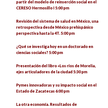
partir del modelo de reinserción social en el
CERESO Hermosillo I 5:00 pm
Revisión del sistema de salud en México, una
retrospectiva desde México prehispánico
perspectiva hasta la 4T. 5:00 pm
¿Qué se investiga hoy en un doctorado en
ciencias sociales? 5:00 pm
Presentación del libro «Los ríos de Morelia,
ejes articuladores de la ciudad 5:30 pm
Pymes innovadoras y su impacto social en el
Estado de Zacatecas 6:00 pm
La otra economía. Resultados de