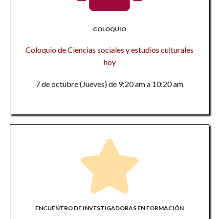
COLOQUIO
Coloquio de Ciencias sociales y estudios culturales
hoy
7 de octubre (Jueves) de 9:20 am a 10:20 am
ENCUENTRO DE INVESTIGADORAS EN FORMACIÓN