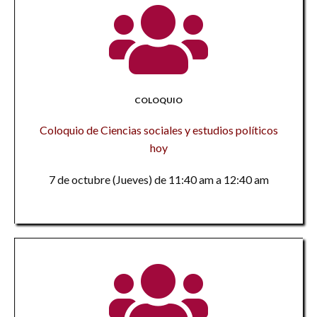
COLOQUIO
Coloquio de Ciencias sociales y estudios políticos
hoy
7 de octubre (Jueves) de 11:40 am a 12:40 am