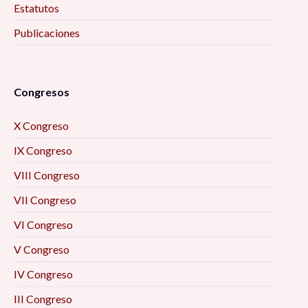
Estatutos
Publicaciones
Congresos
X Congreso
IX Congreso
VIII Congreso
VII Congreso
VI Congreso
V Congreso
IV Congreso
III Congreso