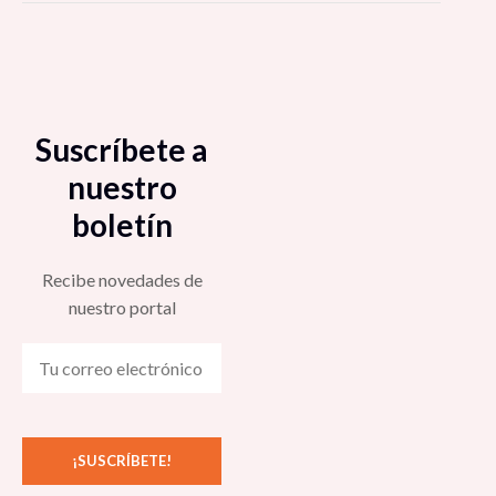
Suscríbete a
nuestro
boletín
Recibe novedades de
nuestro portal