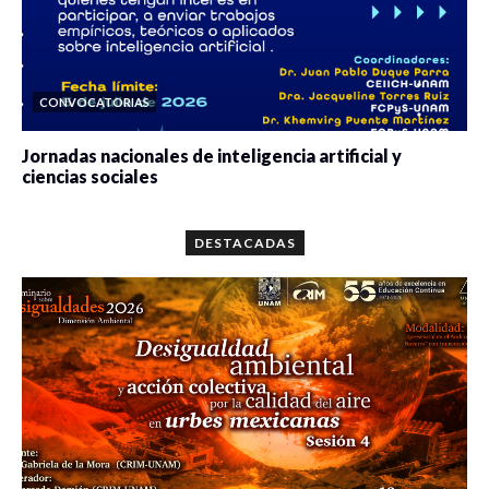
CONVOCATORIAS
Jornadas nacionales de inteligencia artificial y
ciencias sociales
0 veces compartido
5659 vistas
DESTACADAS