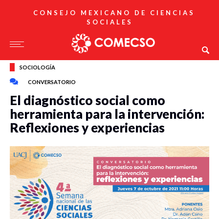
CONSEJO MEXICANO DE CIENCIAS
SOCIALES
SOCIOLOGÍA
CONVERSATORIO
El diagnóstico social como
herramienta para la intervención:
Reflexiones y experiencias