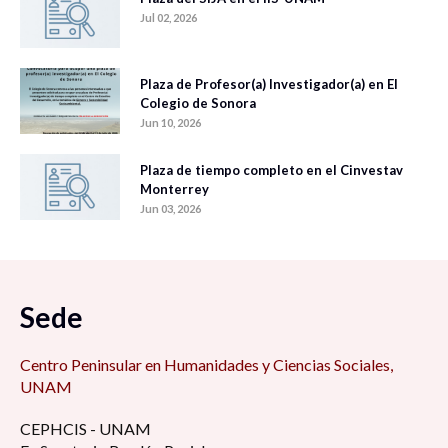
Jul 02, 2026
Plaza de Profesor(a) Investigador(a) en El
Colegio de Sonora
Jun 10, 2026
Plaza de tiempo completo en el Cinvestav
Monterrey
Jun 03, 2026
Sede
Centro Peninsular en Humanidades y Ciencias Sociales,
UNAM
CEPHCIS - UNAM