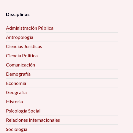
Disciplinas
Administración Pública
Antropología
Ciencias Jurídicas
Ciencia Política
Comunicación
Demografía
Economía
Geografía
Historia
Psicología Social
Relaciones Internacionales
Sociología