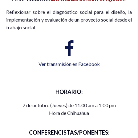
Reflexionar sobre el diagnóstico social para el diseño, la
implementación y evaluación de un proyecto social desde el
trabajo social.
Ver transmisión en Facebook
HORARIO:
7 de octubre (Jueves) de 11:00 am a 1:00 pm
Hora de Chihuahua
CONFERENCISTAS/PONENTES: