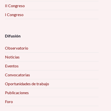
II Congreso
I Congreso
Difusión
Observatorio
Noticias
Eventos
Convocatorias
Oportunidades de trabajo
Publicaciones
Foro