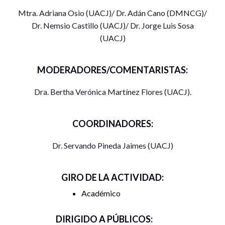
Mtra. Adriana Osio (UACJ)/ Dr. Adán Cano (DMNCG)/
Dr. Nemsio Castillo (UACJ)/ Dr. Jorge Luis Sosa
(UACJ)
MODERADORES/COMENTARISTAS:
Dra. Bertha Verónica Martínez Flores (UACJ).
COORDINADORES:
Dr. Servando Pineda Jaimes (UACJ)
GIRO DE LA ACTIVIDAD:
Académico
DIRIGIDO A PÚBLICOS: