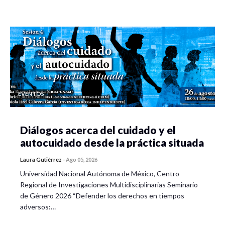
EVENTOS
Diálogos acerca del cuidado y el
autocuidado desde la práctica situada
Laura Gutiérrez
-
Ago 05, 2026
Universidad Nacional Autónoma de México, Centro
Regional de Investigaciones Multidisciplinarias Seminario
de Género 2026 “Defender los derechos en tiempos
adversos:…