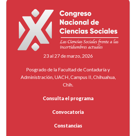
23 al 27 de marzo, 2026
Posgrado de la Facultad de Contaduría y
Administración, UACH, Campus II, Chihuahua,
Chih.
Consulta el programa
Convocatoria
Constancias