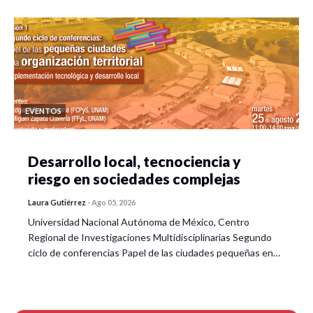
EVENTOS
Desarrollo local, tecnociencia y
riesgo en sociedades complejas
Laura Gutiérrez
-
Ago 05, 2026
Universidad Nacional Autónoma de México, Centro
Regional de Investigaciones Multidisciplinarias Segundo
ciclo de conferencias Papel de las ciudades pequeñas en…