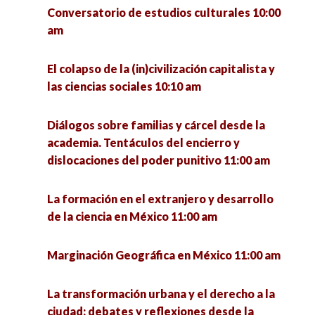
Conversatorio de estudios culturales 10:00
am
El colapso de la (in)civilización capitalista y
las ciencias sociales 10:10 am
Diálogos sobre familias y cárcel desde la
academia. Tentáculos del encierro y
dislocaciones del poder punitivo 11:00 am
La formación en el extranjero y desarrollo
de la ciencia en México 11:00 am
Marginación Geográfica en México 11:00 am
La transformación urbana y el derecho a la
ciudad: debates y reflexiones desde la