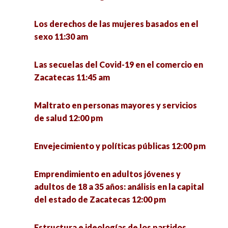
Los derechos de las mujeres basados en el
sexo 11:30 am
Las secuelas del Covid-19 en el comercio en
Zacatecas 11:45 am
Maltrato en personas mayores y servicios
de salud 12:00 pm
Envejecimiento y políticas públicas 12:00 pm
Emprendimiento en adultos jóvenes y
adultos de 18 a 35 años: análisis en la capital
del estado de Zacatecas 12:00 pm
Estructura e ideologías de los partidos