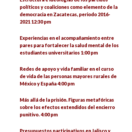
políticos y coaliciones como elemento de la
democracia en Zacatecas, periodo 2016-
2021 12:30 pm
Experiencias en el acompañamiento entre
pares para fortalecer la salud mental de los
estudiantes universitarios 1:00 pm
Redes de apoyo y vida familiar en el curso
de vida de las personas mayores rurales de
México y España 4:00 pm
Más allá de la prisión. Figuras metafóricas
sobre los efectos extendidos del encierro
punitivo. 4:00 pm
Presupuestos participativos en Jalisco y