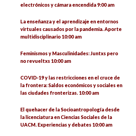
electrónicos y cámara encendida 9:00 am
La enseñanza y el aprendizaje en entornos
virtuales causados por la pandemia. Aporte
multidisciplinario 10:00 am
Feminismos y Masculinidades: Juntxs pero
no revueltxs 10:00 am
COVID-19 y las restricciones en el cruce de
la frontera: Saldos económicos y sociales en
las ciudades fronterizas. 10:00 am
El quehacer de la Socioantropología desde
la licenciatura en Ciencias Sociales de la
UACM. Experiencias y debates 10:00 am