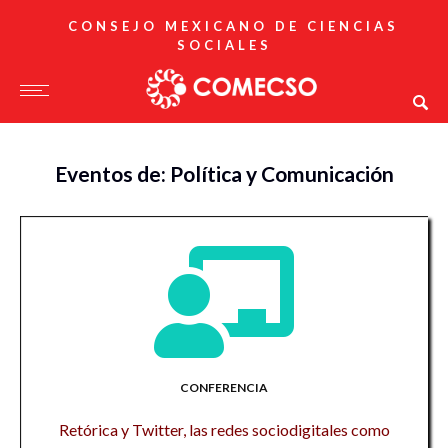
CONSEJO MEXICANO DE CIENCIAS
SOCIALES
Eventos de: Política y Comunicación
CONFERENCIA
Retórica y Twitter, las redes sociodigitales como