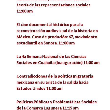
teoría de las representaciones sociales
11:00 am
El cine documental histórico para la
reconstrucción audiovisual de la historia en
México. Caso de produción: 67, movimiento
estudiantil en Sonora. 11:00 am
La 4a Semana Nacional de las Ciencias
Sociales en Coahuila (Inauguración) 11:00 am
Contradicciones de la política migratoria
mexicana en su arista de la salida hacia
Estados Unidos 11:00 am
Políticas Públicas y Problemáticas Sociales
de la Comarca Lagunera 11:15 am