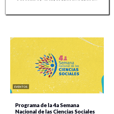
EVENTOS
Programa de la 4a Semana
Nacional de las Ciencias Sociales