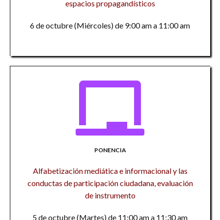
espacios propagandísticos
6 de octubre (Miércoles) de 9:00 am a 11:00 am
PONENCIA
Alfabetización mediática e informacional y las
conductas de participación ciudadana, evaluación
de instrumento
5 de octubre (Martes) de 11:00 am a 11:30 am