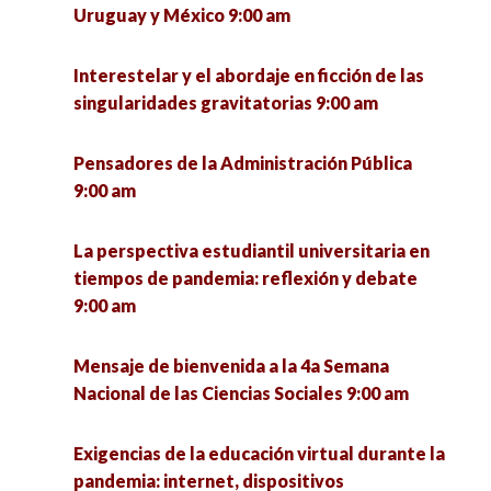
Uruguay y México 9:00 am
Interestelar y el abordaje en ficción de las
singularidades gravitatorias 9:00 am
Pensadores de la Administración Pública
9:00 am
La perspectiva estudiantil universitaria en
tiempos de pandemia: reflexión y debate
9:00 am
Mensaje de bienvenida a la 4a Semana
Nacional de las Ciencias Sociales 9:00 am
Exigencias de la educación virtual durante la
pandemia: internet, dispositivos