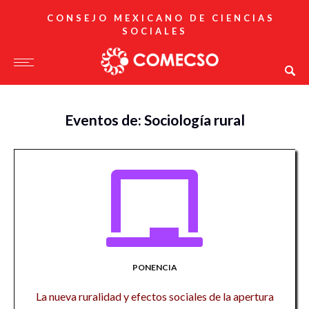
CONSEJO MEXICANO DE CIENCIAS
SOCIALES
Eventos de: Sociología rural
PONENCIA
La nueva ruralidad y efectos sociales de la apertura