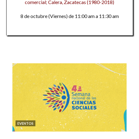
comercial; Calera, Zacatecas (1980-2018)
8 de octubre (Viernes) de 11:00 am a 11:30 am
EVENTOS