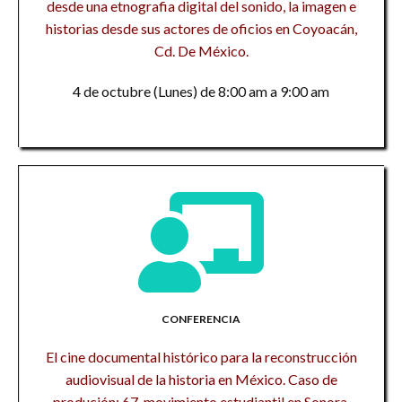
desde una etnografia digital del sonido, la imagen e
historias desde sus actores de oficios en Coyoacán,
Cd. De México.
4 de octubre (Lunes) de 8:00 am a 9:00 am
CONFERENCIA
El cine documental histórico para la reconstrucción
audiovisual de la historia en México. Caso de
produción: 67, movimiento estudiantil en Sonora.