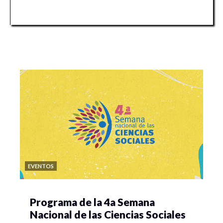
EVENTOS
Programa de la 4a Semana
Nacional de las Ciencias Sociales