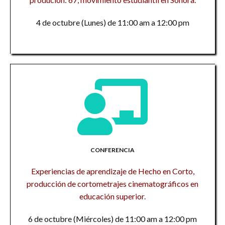
4 de octubre (Lunes) de 11:00 am a 12:00 pm
CONFERENCIA
Experiencias de aprendizaje de Hecho en Corto,
producción de cortometrajes cinematográficos en
educación superior.
6 de octubre (Miércoles) de 11:00 am a 12:00 pm