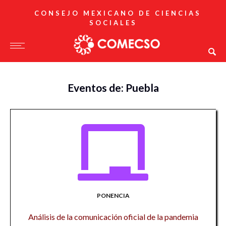
CONSEJO MEXICANO DE CIENCIAS
SOCIALES
Eventos de: Puebla
PONENCIA
Análisis de la comunicación oficial de la pandemia