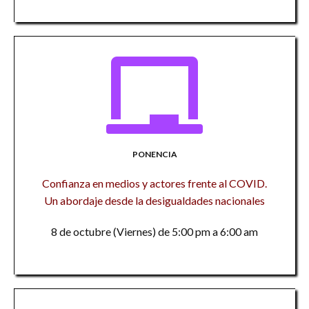
PONENCIA
Confianza en medios y actores frente al COVID.
Un abordaje desde la desigualdades nacionales
8 de octubre (Viernes) de 5:00 pm a 6:00 am