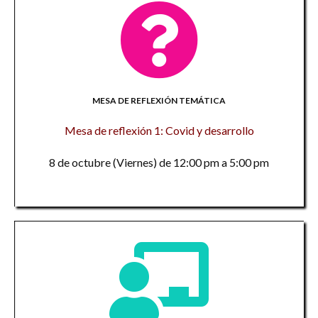
MESA DE REFLEXIÓN TEMÁTICA
Mesa de reflexión 1: Covid y desarrollo
8 de octubre (Viernes) de 12:00 pm a 5:00 pm