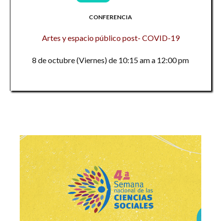
CONFERENCIA
Artes y espacio público post- COVID-19
8 de octubre (Viernes) de 10:15 am a 12:00 pm