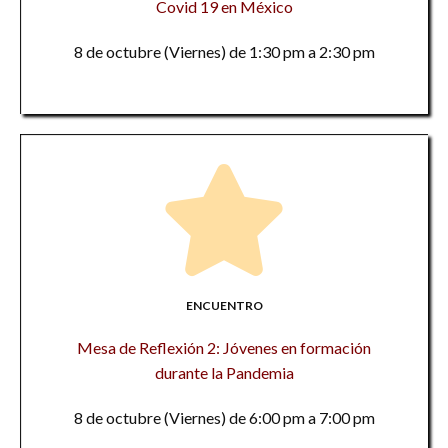
Covid 19 en México
8 de octubre (Viernes) de 1:30 pm a 2:30 pm
ENCUENTRO
Mesa de Reflexión 2: Jóvenes en formación
durante la Pandemia
8 de octubre (Viernes) de 6:00 pm a 7:00 pm