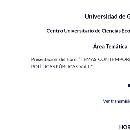
Universidad de 
Centro Universitario de Ciencias E
Área Temática:
Presentación del libro “TEMAS CONTEM
POLÍTICAS PÚBLICAS. Vol. II”
Ver transmis
HOR