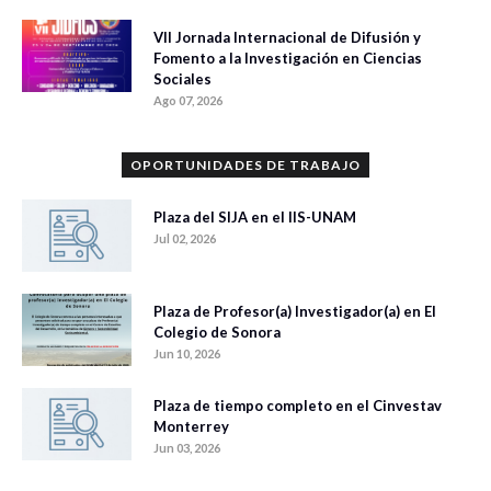
VII Jornada Internacional de Difusión y
Fomento a la Investigación en Ciencias
Sociales
Ago 07, 2026
OPORTUNIDADES DE TRABAJO
Plaza del SIJA en el IIS-UNAM
Jul 02, 2026
Plaza de Profesor(a) Investigador(a) en El
Colegio de Sonora
Jun 10, 2026
Plaza de tiempo completo en el Cinvestav
Monterrey
Jun 03, 2026