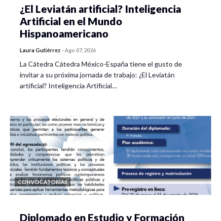
¿El Leviatán artificial? Inteligencia
Artificial en el Mundo
Hispanoamericano
Laura Gutiérrez
-
Ago 07, 2026
La Cátedra Cátedra México-España tiene el gusto de
invitar a su próxima jornada de trabajo: ¿El Leviatán
artificial? Inteligencia Artificial…
CONVOCATORIAS
Diplomado en Estudio y Formación