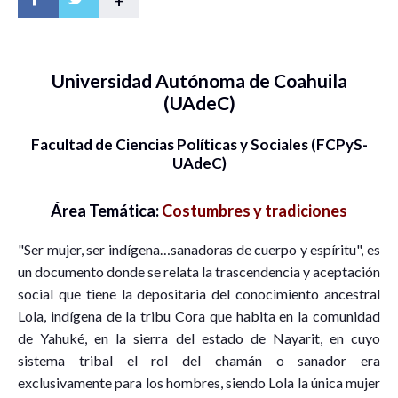
+
Universidad Autónoma de Coahuila
(UAdeC)
Facultad de Ciencias Políticas y Sociales (FCPyS-
UAdeC)
Área Temática:
Costumbres y tradiciones
"Ser mujer, ser indígena…sanadoras de cuerpo y espíritu", es
un documento donde se relata la trascendencia y aceptación
social que tiene la depositaria del conocimiento ancestral
Lola, indígena de la tribu Cora que habita en la comunidad
de Yahuké, en la sierra del estado de Nayarit, en cuyo
sistema tribal el rol del chamán o sanador era
exclusivamente para los hombres, siendo Lola la única mujer