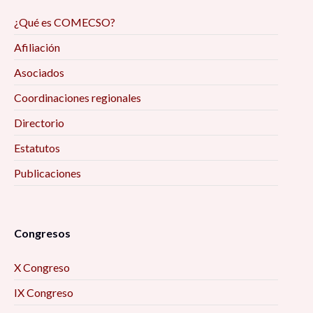
¿Qué es COMECSO?
Afiliación
Asociados
Coordinaciones regionales
Directorio
Estatutos
Publicaciones
Congresos
X Congreso
IX Congreso