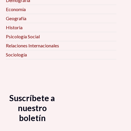
Demografía
Economía
Geografía
Historia
Psicología Social
Relaciones Internacionales
Sociología
Suscríbete a
nuestro
boletín