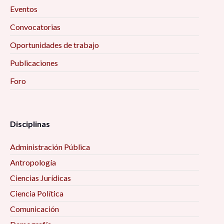
Eventos
Convocatorias
Oportunidades de trabajo
Publicaciones
Foro
Disciplinas
Administración Pública
Antropología
Ciencias Jurídicas
Ciencia Política
Comunicación