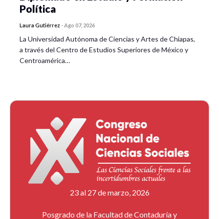
Política
Laura Gutiérrez
-
Ago 07, 2026
La Universidad Autónoma de Ciencias y Artes de Chiapas,
a través del Centro de Estudios Superiores de México y
Centroamérica…
23 al 27 de marzo, 2026
Posgrado de la Facultad de Contaduría y