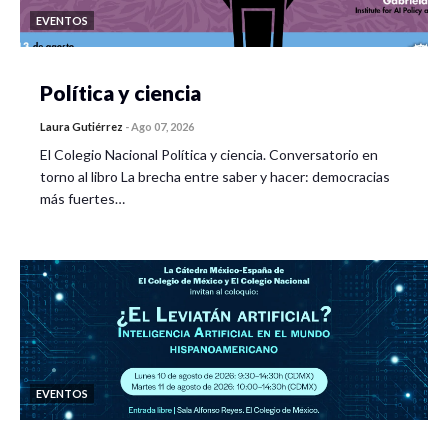
EVENTOS
Política y ciencia
Laura Gutiérrez
-
Ago 07, 2026
El Colegio Nacional Política y ciencia. Conversatorio en
torno al libro La brecha entre saber y hacer: democracias
más fuertes…
EVENTOS