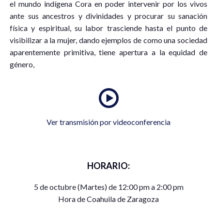
el mundo indígena Cora en poder intervenir por los vivos
ante sus ancestros y divinidades y procurar su sanación
física y espiritual, su labor trasciende hasta el punto de
visibilizar a la mujer, dando ejemplos de como una sociedad
aparentemente primitiva, tiene apertura a la equidad de
género,
Ver transmisión por videoconferencia
HORARIO:
5 de octubre (Martes) de 12:00 pm a 2:00 pm
Hora de Coahuila de Zaragoza