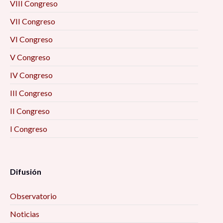
VIII Congreso
VII Congreso
VI Congreso
V Congreso
IV Congreso
III Congreso
II Congreso
I Congreso
Difusión
Observatorio
Noticias