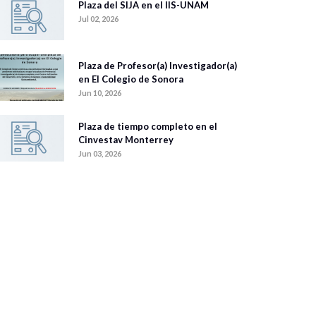
Plaza del SIJA en el IIS-UNAM
Jul 02, 2026
Plaza de Profesor(a) Investigador(a)
en El Colegio de Sonora
Jun 10, 2026
Plaza de tiempo completo en el
Cinvestav Monterrey
Jun 03, 2026