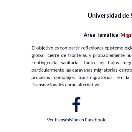
Universidad de
Área Temática:
Migr
El objetivo es compartir reflexiones epistemológi
global, cierre de fronteras y probablemente nu
contingencia sanitaria. Tanto los flujos m
particularmente las caravanas migratorias centr
procesos complejos transmigratorios, en l
Transnacionales como alternativa.
Ver transmisión en Facebook