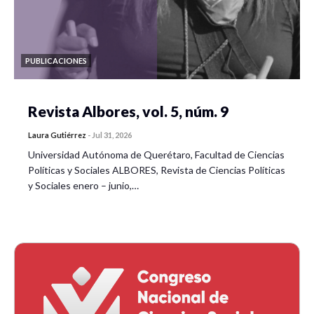
PUBLICACIONES
Revista Albores, vol. 5, núm. 9
Laura Gutiérrez
-
Jul 31, 2026
Universidad Autónoma de Querétaro, Facultad de Ciencias
Políticas y Sociales ALBORES, Revista de Ciencias Políticas
y Sociales enero – junio,…