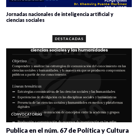
Jornadas nacionales de inteligencia artificial y
ciencias sociales
0 veces compartido
5638 vistas
DESTACADAS
CONVOCATORIAS
Publica en el núm. 67 de Política y Cultura