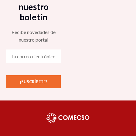
nuestro
boletín
Recibe novedades de
nuestro portal