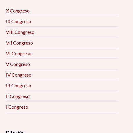
X Congreso
IX Congreso
VIII Congreso
VII Congreso
VI Congreso
V Congreso
IV Congreso
III Congreso
II Congreso
I Congreso
Difusión