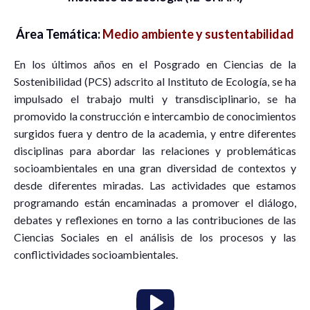
Área Temática:
Medio ambiente y sustentabilidad
En los últimos años en el Posgrado en Ciencias de la
Sostenibilidad (PCS) adscrito al Instituto de Ecología, se ha
impulsado el trabajo multi y transdisciplinario, se ha
promovido la construcción e intercambio de conocimientos
surgidos fuera y dentro de la academia, y entre diferentes
disciplinas para abordar las relaciones y problemáticas
socioambientales en una gran diversidad de contextos y
desde diferentes miradas. Las actividades que estamos
programando están encaminadas a promover el diálogo,
debates y reflexiones en torno a las contribuciones de las
Ciencias Sociales en el análisis de los procesos y las
conflictividades socioambientales.