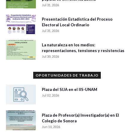
Jul 31, 2026
Presentación Estadística del Proceso
Electoral Local Ordinario
Jul 31, 2026
La naturaleza en los medios:
representaciones, tensiones y resistencias
Jul 30, 2026
OPORTUNIDADES DE TRABAJO
Plaza del SIJA en el IIS-UNAM
Jul 02, 2026
Plaza de Profesor(a) Investigador(a) en El
Colegio de Sonora
Jun 10, 2026