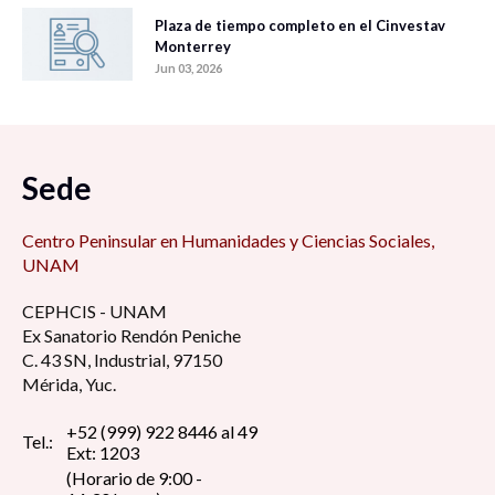
Plaza de tiempo completo en el Cinvestav
Monterrey
Jun 03, 2026
Sede
Centro Peninsular en Humanidades y Ciencias Sociales,
UNAM
CEPHCIS - UNAM
Ex Sanatorio Rendón Peniche
C. 43 SN, Industrial, 97150
Mérida, Yuc.
+52 (999) 922 8446 al 49
Tel.:
Ext: 1203
(Horario de 9:00 -