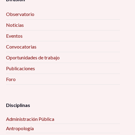
Observatorio
Noticias
Eventos
Convocatorias
Oportunidades de trabajo
Publicaciones
Foro
Disciplinas
Administración Pública
Antropología