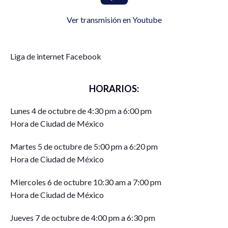
Ver transmisión en Youtube
Liga de internet Facebook
HORARIOS:
Lunes 4 de octubre de 4:30 pm a 6:00 pm
Hora de Ciudad de México
Martes 5 de octubre de 5:00 pm a 6:20 pm
Hora de Ciudad de México
Miercoles 6 de octubre 10:30 am a 7:00 pm
Hora de Ciudad de México
Jueves 7 de octubre de 4:00 pm a 6:30 pm