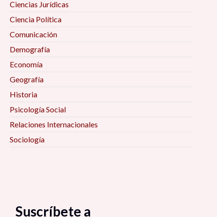
Ciencias Jurídicas
Ciencia Política
Comunicación
Demografía
Economía
Geografía
Historia
Psicología Social
Relaciones Internacionales
Sociología
Suscríbete a