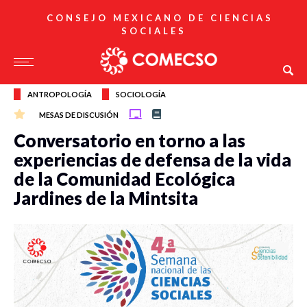
CONSEJO MEXICANO DE CIENCIAS
SOCIALES
ANTROPOLOGÍA
SOCIOLOGÍA
MESAS DE DISCUSIÓN
Conversatorio en torno a las
experiencias de defensa de la vida
de la Comunidad Ecológica
Jardines de la Mintsita