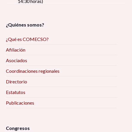
14:30 horas)
¿Quiénes somos?
¿Qué es COMECSO?
Afiliación
Asociados
Coordinaciones regionales
Directorio
Estatutos
Publicaciones
Congresos