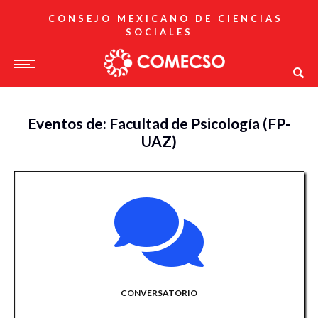
CONSEJO MEXICANO DE CIENCIAS
SOCIALES
Eventos de: Facultad de Psicología (FP-
UAZ)
CONVERSATORIO