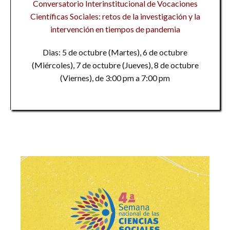
Conversatorio Interinstitucional de Vocaciones
Científicas Sociales: retos de la investigación y la
intervención en tiempos de pandemia
Dias: 5 de octubre (Martes), 6 de octubre
(Miércoles), 7 de octubre (Jueves), 8 de octubre
(Viernes), de 3:00 pm a 7:00 pm