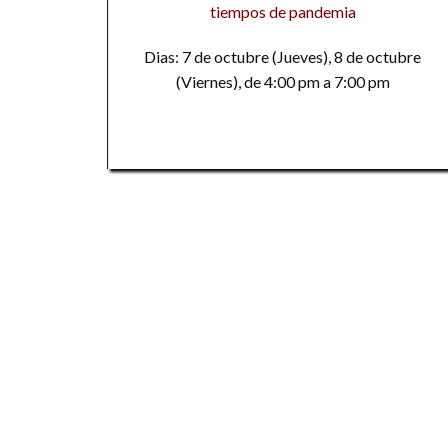
tiempos de pandemia
Dias: 7 de octubre (Jueves), 8 de octubre
(Viernes), de 4:00 pm a 7:00 pm