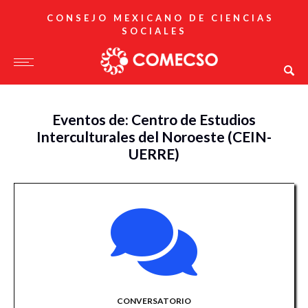
CONSEJO MEXICANO DE CIENCIAS
SOCIALES
Eventos de: Centro de Estudios
Interculturales del Noroeste (CEIN-
UERRE)
CONVERSATORIO