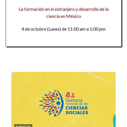
La formación en el extranjero y desarrollo de la
ciencia en México
4 de octubre (Lunes) de 11:00 am a 1:00 pm
EVENTOS