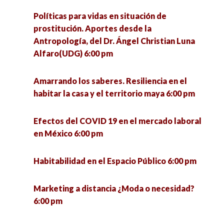
Políticas para vidas en situación de
prostitución. Aportes desde la
Antropología, del Dr. Ángel Christian Luna
Alfaro(UDG) 6:00 pm
Amarrando los saberes. Resiliencia en el
habitar la casa y el territorio maya 6:00 pm
Efectos del COVID 19 en el mercado laboral
en México 6:00 pm
Habitabilidad en el Espacio Público 6:00 pm
Marketing a distancia ¿Moda o necesidad?
6:00 pm