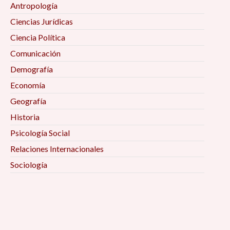
Antropología
Ciencias Jurídicas
Ciencia Política
Comunicación
Demografía
Economía
Geografía
Historia
Psicología Social
Relaciones Internacionales
Sociología