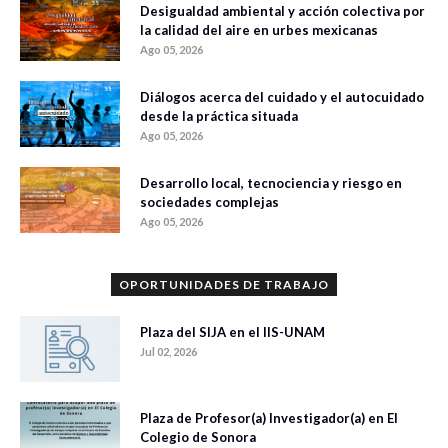
Desigualdad ambiental y acción colectiva por
la calidad del aire en urbes mexicanas
Ago 05, 2026
Diálogos acerca del cuidado y el autocuidado
desde la práctica situada
Ago 05, 2026
Desarrollo local, tecnociencia y riesgo en
sociedades complejas
Ago 05, 2026
OPORTUNIDADES DE TRABAJO
Plaza del SIJA en el IIS-UNAM
Jul 02, 2026
Plaza de Profesor(a) Investigador(a) en El
Colegio de Sonora