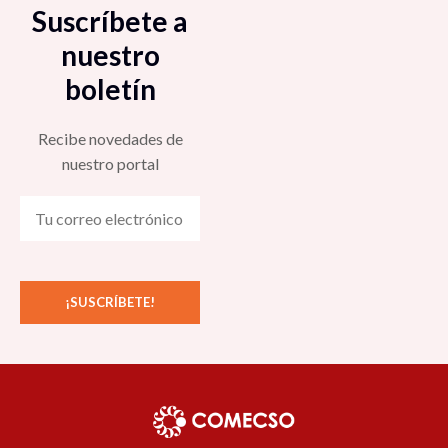
Suscríbete a
nuestro
boletín
Recibe novedades de
nuestro portal