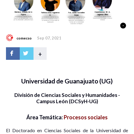
Sep 07, 2021
comecso
+
Universidad de Guanajuato (UG)
División de Ciencias Sociales y Humanidades -
Campus León (DCSyH-UG)
Área Temática:
Procesos sociales
El Doctorado en Ciencias Sociales de la Universidad de