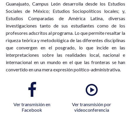
Guanajuato, Campus León desarrolla desde los Estudios
Sociales de México; Estudios Sociopolíticos locales; y,
Estudios Comparadas de América Latina, diversas
investigaciones tanto de sus estudiantes como de los
profesores adscritos al programa. Lo que permite resaltar la
riqueza teórica y metodológica de las diferentes disciplinas
que convergen en el posgrado, lo que incide en las
interpretaciones sobre las realidades local, nacional e
internacional en un mundo en el que las fronteras se han
convertido en una mera expresión político-administrativa.
Ver transmisión en
Ver transmisión por
Facebook
videoconferencia