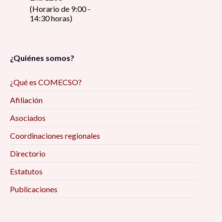
(Horario de 9:00 -
14:30 horas)
¿Quiénes somos?
¿Qué es COMECSO?
Afiliación
Asociados
Coordinaciones regionales
Directorio
Estatutos
Publicaciones