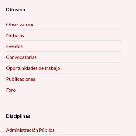
Difusión
Observatorio
Noticias
Eventos
Convocatorias
Oportunidades de trabajo
Publicaciones
Foro
Disciplinas
Administración Pública