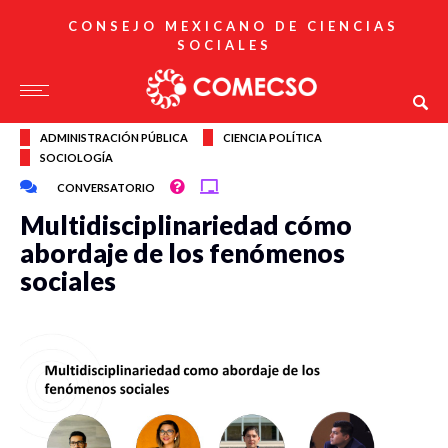
CONSEJO MEXICANO DE CIENCIAS
SOCIALES
ADMINISTRACIÓN PÚBLICA
CIENCIA POLÍTICA
SOCIOLOGÍA
CONVERSATORIO
Multidisciplinariedad cómo
abordaje de los fenómenos
sociales