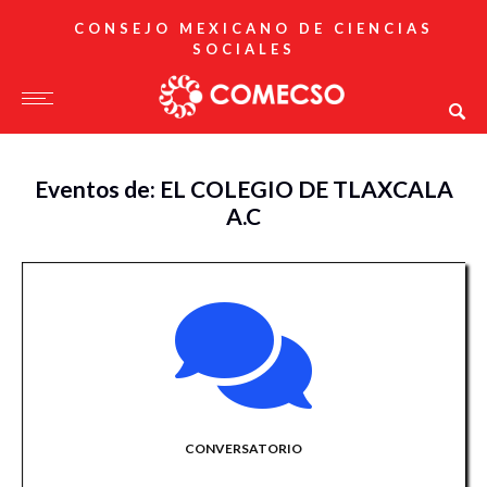
CONSEJO MEXICANO DE CIENCIAS
SOCIALES
Eventos de: EL COLEGIO DE TLAXCALA
A.C
CONVERSATORIO