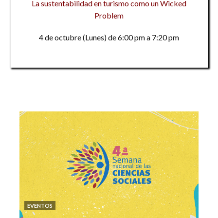
La sustentabilidad en turismo como un Wicked
Problem
4 de octubre (Lunes) de 6:00 pm a 7:20 pm
EVENTOS