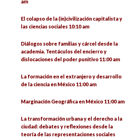
am
El colapso de la (in)civilización capitalista y
las ciencias sociales 10:10 am
Diálogos sobre familias y cárcel desde la
academia. Tentáculos del encierro y
dislocaciones del poder punitivo 11:00 am
La formación en el extranjero y desarrollo
de la ciencia en México 11:00 am
Marginación Geográfica en México 11:00 am
La transformación urbana y el derecho a la
ciudad: debates y reflexiones desde la
teoría de las representaciones sociales