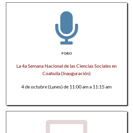
FORO
La 4a Semana Nacional de las Ciencias Sociales en
Coahuila (Inauguración)
4 de octubre (Lunes) de 11:00 am a 11:15 am