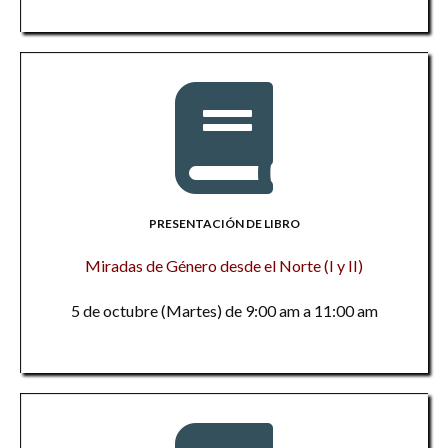
PRESENTACIÓN DE LIBRO
Miradas de Género desde el Norte (I y II)
5 de octubre (Martes) de 9:00 am a 11:00 am