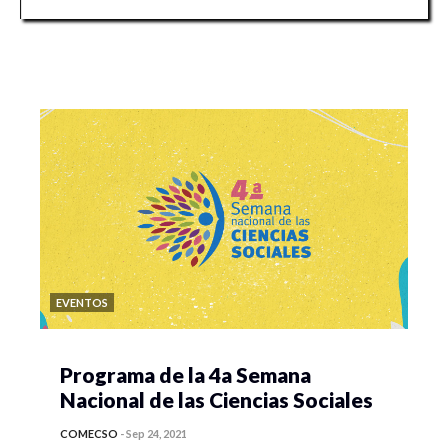
EVENTOS
Programa de la 4a Semana
Nacional de las Ciencias Sociales
COMECSO
-
Sep 24, 2021