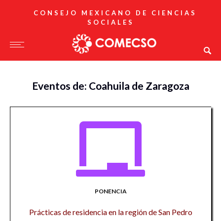
CONSEJO MEXICANO DE CIENCIAS
SOCIALES
Eventos de: Coahuila de Zaragoza
PONENCIA
Prácticas de residencia en la región de San Pedro