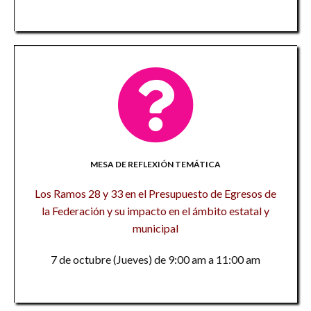
MESA DE REFLEXIÓN TEMÁTICA
Los Ramos 28 y 33 en el Presupuesto de Egresos de
la Federación y su impacto en el ámbito estatal y
municipal
7 de octubre (Jueves) de 9:00 am a 11:00 am