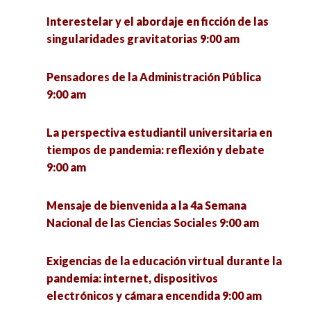
Interestelar y el abordaje en ficción de las
singularidades gravitatorias 9:00 am
Pensadores de la Administración Pública
9:00 am
La perspectiva estudiantil universitaria en
tiempos de pandemia: reflexión y debate
9:00 am
Mensaje de bienvenida a la 4a Semana
Nacional de las Ciencias Sociales 9:00 am
Exigencias de la educación virtual durante la
pandemia: internet, dispositivos
electrónicos y cámara encendida 9:00 am