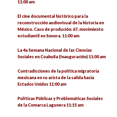
11:00 am
El cine documental histórico para la
reconstrucción audiovisual de la historia en
México. Caso de produción: 67, movimiento
estudiantil en Sonora. 11:00 am
La 4a Semana Nacional de las Ciencias
Sociales en Coahuila (Inauguración) 11:00 am
Contradicciones de la política migratoria
mexicana en su arista de la salida hacia
Estados Unidos 11:00 am
Políticas Públicas y Problemáticas Sociales
de la Comarca Lagunera 11:15 am