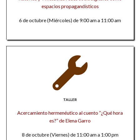
espacios propagandísticos
6 de octubre (Miércoles) de 9:00 am a 11:00 am
TALLER
Acercamiento hermenéutico al cuento “¿Qué hora
es?” de Elena Garro
8 de octubre (Viernes) de 11:00 am a 1:00 pm