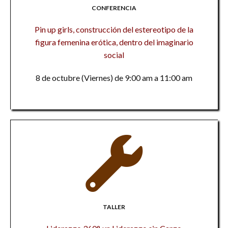
CONFERENCIA
Pin up girls, construcción del estereotipo de la
figura femenina erótica, dentro del imaginario
social
8 de octubre (Viernes) de 9:00 am a 11:00 am
TALLER