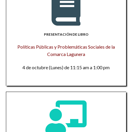
PRESENTACIÓN DE LIBRO
Políticas Públicas y Problemáticas Sociales de la
Comarca Lagunera
4 de octubre (Lunes) de 11:15 am a 1:00 pm