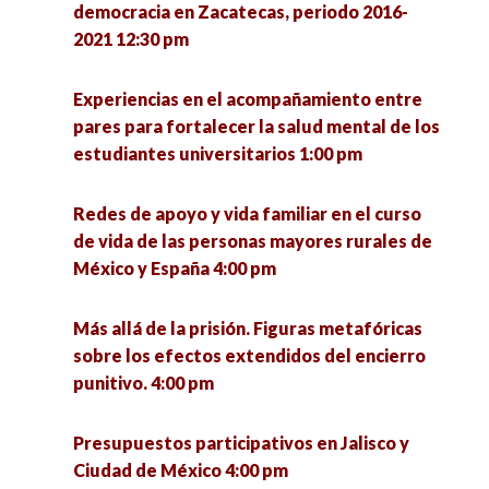
democracia en Zacatecas, periodo 2016-
2021 12:30 pm
Experiencias en el acompañamiento entre
pares para fortalecer la salud mental de los
estudiantes universitarios 1:00 pm
Redes de apoyo y vida familiar en el curso
de vida de las personas mayores rurales de
México y España 4:00 pm
Más allá de la prisión. Figuras metafóricas
sobre los efectos extendidos del encierro
punitivo. 4:00 pm
Presupuestos participativos en Jalisco y
Ciudad de México 4:00 pm