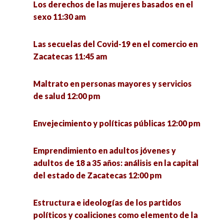
Los derechos de las mujeres basados en el
sexo 11:30 am
Las secuelas del Covid-19 en el comercio en
Zacatecas 11:45 am
Maltrato en personas mayores y servicios
de salud 12:00 pm
Envejecimiento y políticas públicas 12:00 pm
Emprendimiento en adultos jóvenes y
adultos de 18 a 35 años: análisis en la capital
del estado de Zacatecas 12:00 pm
Estructura e ideologías de los partidos
políticos y coaliciones como elemento de la