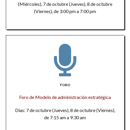
(Miércoles), 7 de octubre (Jueves), 8 de octubre
(Viernes), de 3:00 pm a 7:00 pm
FORO
Foro de Modelo de administración estratégica
Dias: 7 de octubre (Jueves), 8 de octubre (Viernes),
de 7:15 am a 9:30 am