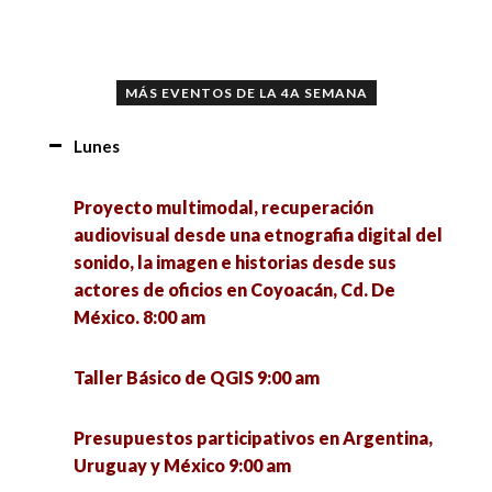
MÁS EVENTOS DE LA 4A SEMANA
Lunes
Proyecto multimodal, recuperación
audiovisual desde una etnografia digital del
sonido, la imagen e historias desde sus
actores de oficios en Coyoacán, Cd. De
México. 8:00 am
Taller Básico de QGIS 9:00 am
Presupuestos participativos en Argentina,
Uruguay y México 9:00 am