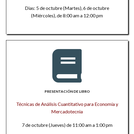
Dias: 5 de octubre (Martes), 6 de octubre
(Miércoles), de 8:00 am a 12:00 pm
PRESENTACIÓN DE LIBRO
Técnicas de Análisis Cuantitativo para Economía y
Mercadotecnia
7 de octubre (Jueves) de 11:00 am a 1:00 pm