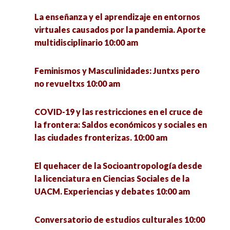
La enseñanza y el aprendizaje en entornos
virtuales causados por la pandemia. Aporte
multidisciplinario 10:00 am
Feminismos y Masculinidades: Juntxs pero
no revueltxs 10:00 am
COVID-19 y las restricciones en el cruce de
la frontera: Saldos económicos y sociales en
las ciudades fronterizas. 10:00 am
El quehacer de la Socioantropología desde
la licenciatura en Ciencias Sociales de la
UACM. Experiencias y debates 10:00 am
Conversatorio de estudios culturales 10:00