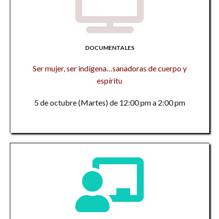
DOCUMENTALES
Ser mujer, ser indígena…sanadoras de cuerpo y
espíritu
5 de octubre (Martes) de 12:00 pm a 2:00 pm