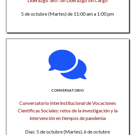
Liderazgo 360°, un Liderazgo sin Cargo
5 de octubre (Martes) de 11:00 am a 1:00 pm
CONVERSATORIO
Conversatorio Interinstitucional de Vocaciones
Científicas Sociales: retos de la investigación y la
intervención en tiempos de pandemia
Dias: 5 de octubre (Martes), 6 de octubre