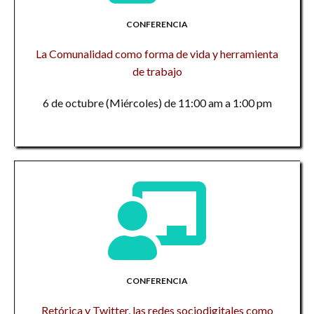
CONFERENCIA
La Comunalidad como forma de vida y herramienta
de trabajo
6 de octubre (Miércoles) de 11:00 am a 1:00 pm
CONFERENCIA
Retórica y Twitter, las redes sociodigitales como