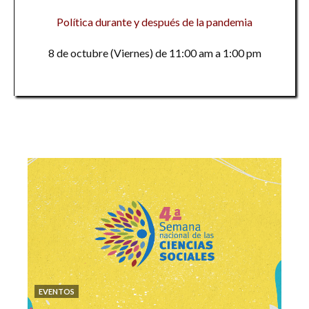
Política durante y después de la pandemia
8 de octubre (Viernes) de 11:00 am a 1:00 pm
EVENTOS