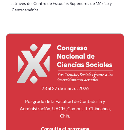
a través del Centro de Estudios Superiores de México y
Centroamérica…
23 al 27 de marzo, 2026
Posgrado de la Facultad de Contaduría y
Administración, UACH, Campus II, Chihuahua,
Chih.
Consulta el programa