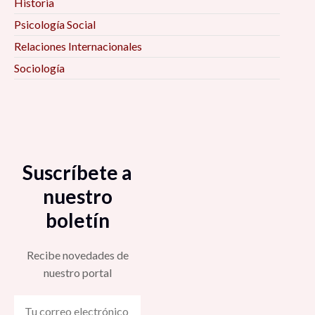
Historia
Psicología Social
Relaciones Internacionales
Sociología
Suscríbete a
nuestro
boletín
Recibe novedades de
nuestro portal