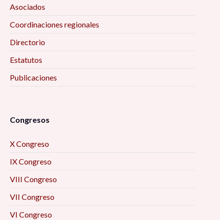
Asociados
Coordinaciones regionales
Directorio
Estatutos
Publicaciones
Congresos
X Congreso
IX Congreso
VIII Congreso
VII Congreso
VI Congreso