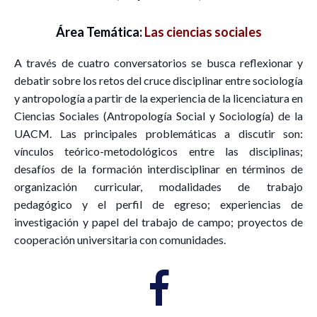
Área Temática:
Las ciencias sociales
A través de cuatro conversatorios se busca reflexionar y
debatir sobre los retos del cruce disciplinar entre sociología
y antropología a partir de la experiencia de la licenciatura en
Ciencias Sociales (Antropología Social y Sociología) de la
UACM. Las principales problemáticas a discutir son:
vínculos teórico-metodológicos entre las disciplinas;
desafíos de la formación interdisciplinar en términos de
organización curricular, modalidades de trabajo
pedagógico y el perfil de egreso; experiencias de
investigación y papel del trabajo de campo; proyectos de
cooperación universitaria con comunidades.