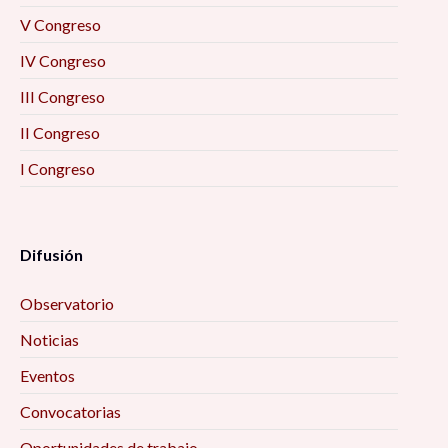
V Congreso
IV Congreso
III Congreso
II Congreso
I Congreso
Difusión
Observatorio
Noticias
Eventos
Convocatorias
Oportunidades de trabajo