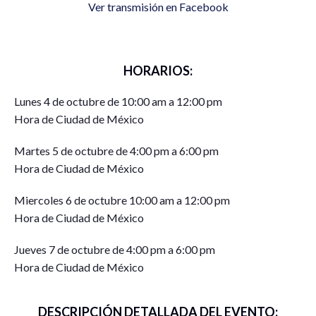
Ver transmisión en Facebook
HORARIOS:
Lunes 4 de octubre de 10:00 am a 12:00 pm
Hora de Ciudad de México
Martes 5 de octubre de 4:00 pm a 6:00 pm
Hora de Ciudad de México
Miercoles 6 de octubre 10:00 am a 12:00 pm
Hora de Ciudad de México
Jueves 7 de octubre de 4:00 pm a 6:00 pm
Hora de Ciudad de México
DESCRIPCIÓN DETALLADA DEL EVENTO: