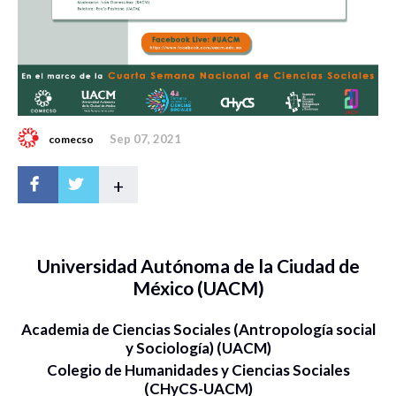
Sep 07, 2021
comecso
+
Universidad Autónoma de la Ciudad de
México (UACM)
Academia de Ciencias Sociales (Antropología social
y Sociología) (UACM)
Colegio de Humanidades y Ciencias Sociales
(CHyCS-UACM)