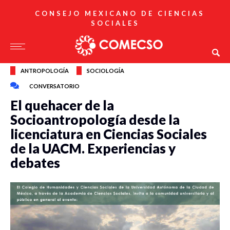
CONSEJO MEXICANO DE CIENCIAS
SOCIALES
ANTROPOLOGÍA
SOCIOLOGÍA
CONVERSATORIO
El quehacer de la
Socioantropología desde la
licenciatura en Ciencias Sociales
de la UACM. Experiencias y
debates