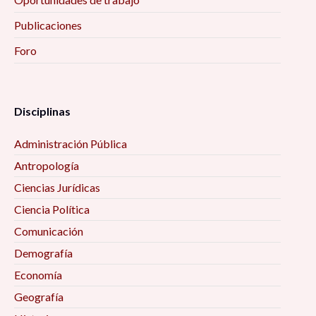
Publicaciones
Foro
Disciplinas
Administración Pública
Antropología
Ciencias Jurídicas
Ciencia Política
Comunicación
Demografía
Economía
Geografía