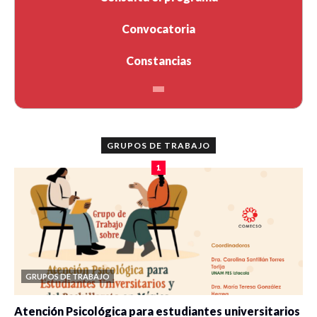
Convocatoria
Constancias
GRUPOS DE TRABAJO
1
GRUPOS DE TRABAJO
Atención Psicológica para estudiantes universitarios