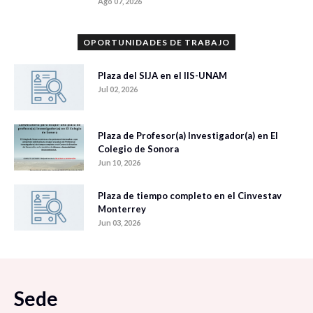
Ago 07, 2026
OPORTUNIDADES DE TRABAJO
Plaza del SIJA en el IIS-UNAM
Jul 02, 2026
Plaza de Profesor(a) Investigador(a) en El
Colegio de Sonora
Jun 10, 2026
Plaza de tiempo completo en el Cinvestav
Monterrey
Jun 03, 2026
Sede