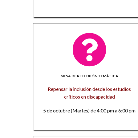
MESA DE REFLEXIÓN TEMÁTICA
Repensar la inclusión desde los estudios
críticos en discapacidad
5 de octubre (Martes) de 4:00 pm a 6:00 pm