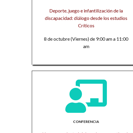
Deporte, juego e infantilización de la
discapacidad: diálogo desde los estudios
Críticos
8 de octubre (Viernes) de 9:00 am a 11:00
am
CONFERENCIA