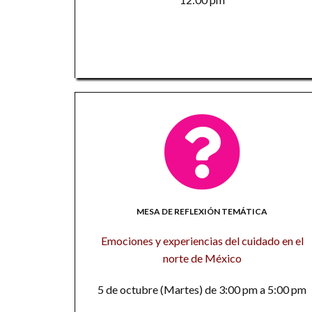
MESA DE REFLEXIÓN TEMÁTICA
Emociones y experiencias del cuidado en el
norte de México
5 de octubre (Martes) de 3:00 pm a 5:00 pm