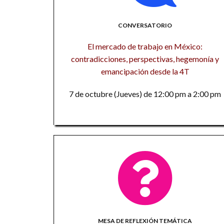
CONVERSATORIO
El mercado de trabajo en México:
contradicciones, perspectivas, hegemonía y
emancipación desde la 4T
7 de octubre (Jueves) de 12:00 pm a 2:00 pm
MESA DE REFLEXIÓN TEMÁTICA