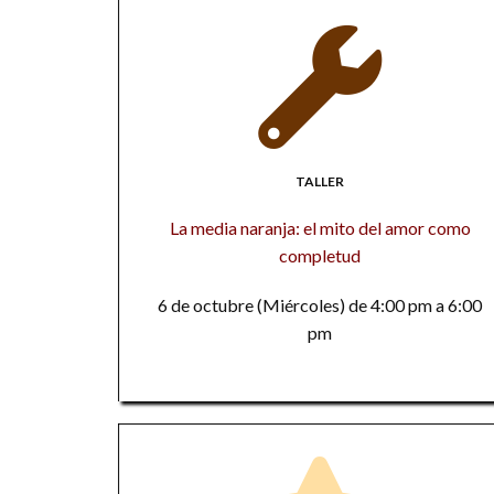
TALLER
La media naranja: el mito del amor como
completud
6 de octubre (Miércoles) de 4:00 pm a 6:00
pm