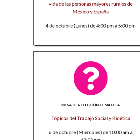
vida de las personas mayores rurales de
México y España
4 de octubre (Lunes) de 4:00 pm a 5:00 pm
MESA DE REFLEXIÓN TEMÁTICA
Tópicos del Trabajo Social y Bioética
6 de octubre (Miércoles) de 10:00 am a
12:00 pm