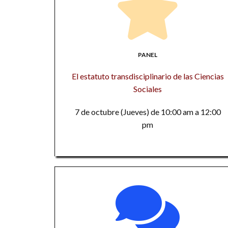
PANEL
El estatuto transdisciplinario de las Ciencias
Sociales
7 de octubre (Jueves) de 10:00 am a 12:00
pm