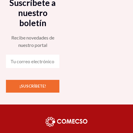
Suscríbete a
nuestro
boletín
Recibe novedades de
nuestro portal