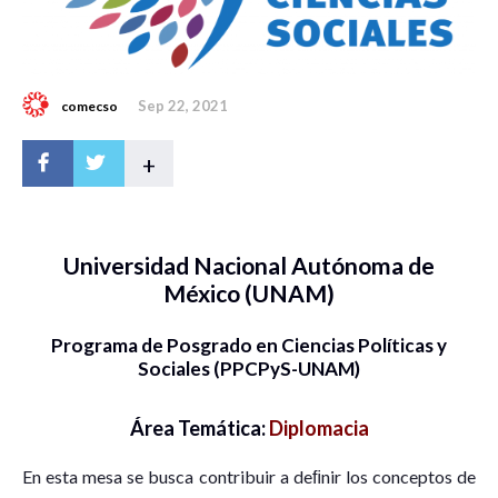
Sep 22, 2021
comecso
+
Universidad Nacional Autónoma de
México (UNAM)
Programa de Posgrado en Ciencias Políticas y
Sociales (PPCPyS-UNAM)
Área Temática:
Diplomacia
En esta mesa se busca contribuir a deﬁnir los conceptos de