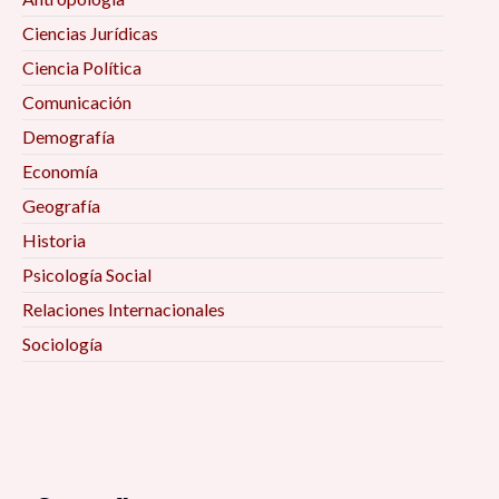
Ciencias Jurídicas
Ciencia Política
Comunicación
Demografía
Economía
Geografía
Historia
Psicología Social
Relaciones Internacionales
Sociología