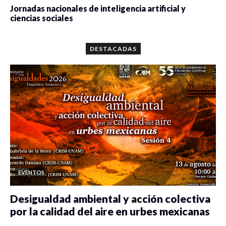
Jornadas nacionales de inteligencia artificial y
ciencias sociales
0 veces compartido
5644 vistas
DESTACADAS
EVENTOS
Desigualdad ambiental y acción colectiva
por la calidad del aire en urbes mexicanas