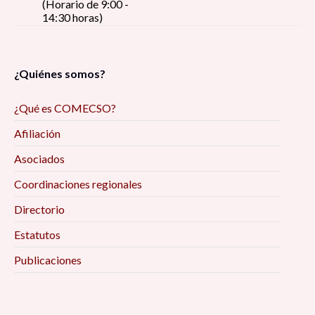
(Horario de 9:00 -
14:30 horas)
¿Quiénes somos?
¿Qué es COMECSO?
Afiliación
Asociados
Coordinaciones regionales
Directorio
Estatutos
Publicaciones