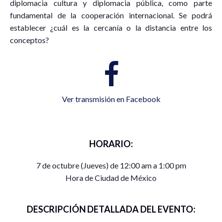
diplomacia cultura y diplomacia pública, como parte
fundamental de la cooperación internacional. Se podrá
establecer ¿cuál es la cercanía o la distancia entre los
conceptos?
Ver transmisión en Facebook
HORARIO:
7 de octubre (Jueves) de 12:00 am a 1:00 pm
Hora de Ciudad de México
DESCRIPCIÓN DETALLADA DEL EVENTO: