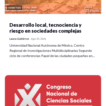
EVENTOS
Desarrollo local, tecnociencia y
riesgo en sociedades complejas
Laura Gutiérrez
-
Ago 05, 2026
Universidad Nacional Autónoma de México, Centro
Regional de Investigaciones Multidisciplinarias Segundo
ciclo de conferencias Papel de las ciudades pequeñas en…