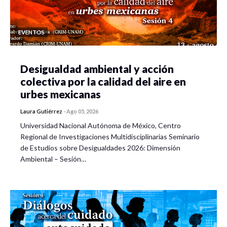
EVENTOS
Desigualdad ambiental y acción
colectiva por la calidad del aire en
urbes mexicanas
Laura Gutiérrez
-
Ago 05, 2026
Universidad Nacional Autónoma de México, Centro
Regional de Investigaciones Multidisciplinarias Seminario
de Estudios sobre Desigualdades 2026: Dimensión
Ambiental – Sesión…