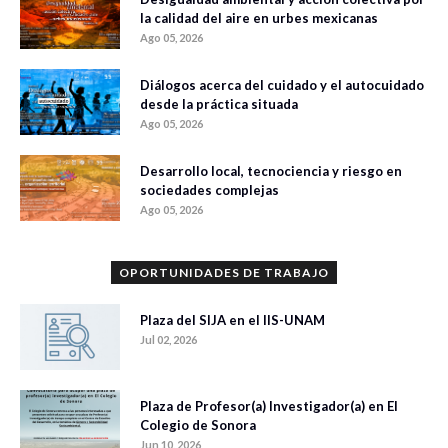
la calidad del aire en urbes mexicanas
Ago 05, 2026
Diálogos acerca del cuidado y el autocuidado
desde la práctica situada
Ago 05, 2026
Desarrollo local, tecnociencia y riesgo en
sociedades complejas
Ago 05, 2026
OPORTUNIDADES DE TRABAJO
Plaza del SIJA en el IIS-UNAM
Jul 02, 2026
Plaza de Profesor(a) Investigador(a) en El
Colegio de Sonora
Jun 10, 2026