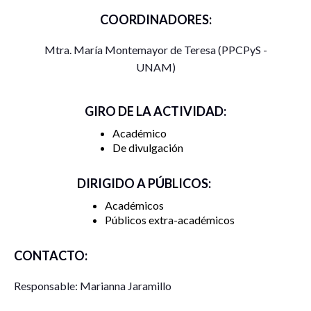
COORDINADORES:
Mtra. María Montemayor de Teresa (PPCPyS -
UNAM)
GIRO DE LA ACTIVIDAD:
Académico
De divulgación
DIRIGIDO A PÚBLICOS:
Académicos
Públicos extra-académicos
CONTACTO:
Responsable: Marianna Jaramillo