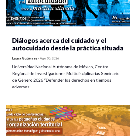
EVENTOS
Diálogos acerca del cuidado y el
autocuidado desde la práctica situada
Laura Gutiérrez
-
Ago 05, 2026
Universidad Nacional Autónoma de México, Centro
Regional de Investigaciones Multidisciplinarias Seminario
de Género 2026 “Defender los derechos en tiempos
adversos:…