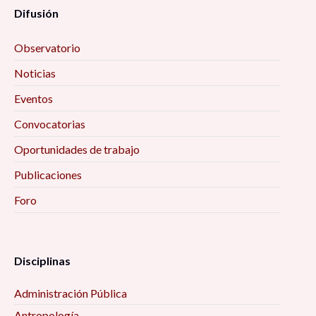
Difusión
Observatorio
Noticias
Eventos
Convocatorias
Oportunidades de trabajo
Publicaciones
Foro
Disciplinas
Administración Pública
Antropología