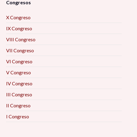
Congresos
X Congreso
IX Congreso
VIII Congreso
VII Congreso
VI Congreso
V Congreso
IV Congreso
III Congreso
II Congreso
I Congreso